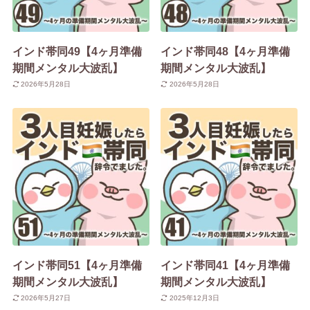
インド帯同49【4ヶ月準備
インド帯同48【4ヶ月準備
期間メンタル大波乱】
期間メンタル大波乱】
2026年5月28日
2026年5月28日
インド帯同51【4ヶ月準備
インド帯同41【4ヶ月準備
期間メンタル大波乱】
期間メンタル大波乱】
2026年5月27日
2025年12月3日