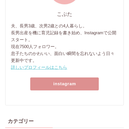
こぶた
夫、長男3歳、次男2歳との4人暮らし。
長男出産を機に育児記録を書き始め、Instagramで公開
スタート。
現在7500人フォロワー。
息子たちのかわいい、面白い瞬間を忘れないよう日々
更新中です。
詳しいプロフィールはこちら
instagram
カテゴリー