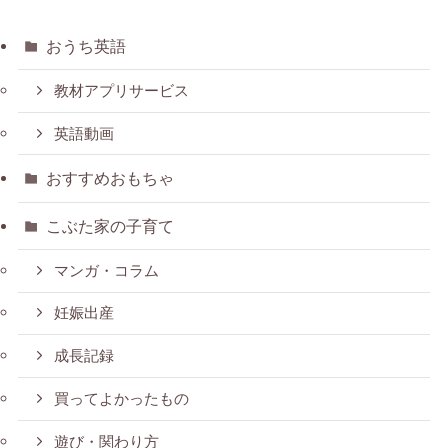
おうち英語
教材アプリサービス
英語動画
おすすめおもちゃ
こぶた家の子育て
マンガ・コラム
妊娠出産
成長記録
買ってよかったもの
遊び・関わり方