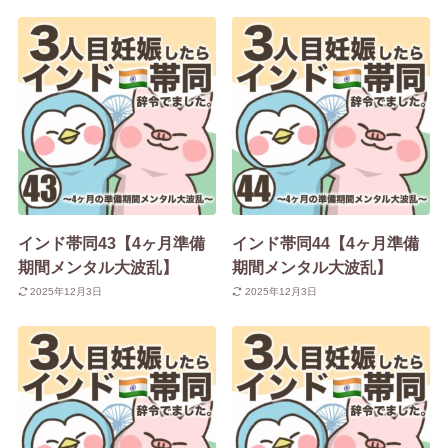
インド帯同43【4ヶ月準備
インド帯同44【4ヶ月準備
期間メンタル大波乱】
期間メンタル大波乱】
2025年12月3日
2025年12月3日