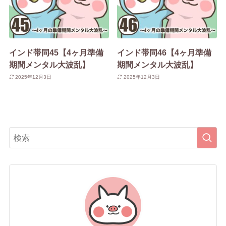
インド帯同45【4ヶ月準備
インド帯同46【4ヶ月準備
期間メンタル大波乱】
期間メンタル大波乱】
2025年12月3日
2025年12月3日