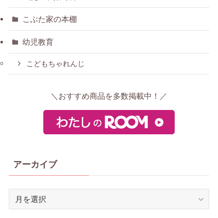
こぶた家の本棚
幼児教育
こどもちゃれんじ
＼おすすめ商品を多数掲載中！／
アーカイブ
ア
ー