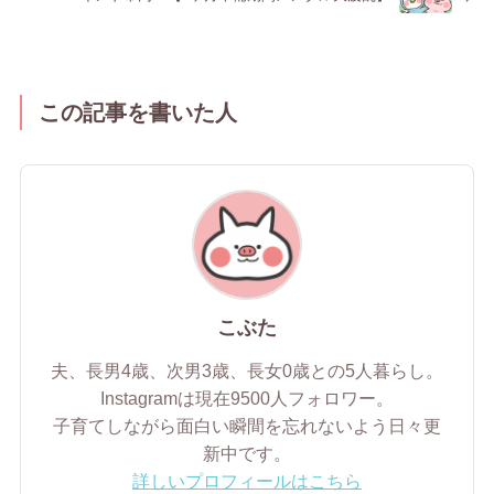
この記事を書いた人
こぶた
夫、長男4歳、次男3歳、長女0歳との5人暮らし。
Instagramは現在9500人フォロワー。
子育てしながら面白い瞬間を忘れないよう日々更
新中です。
詳しいプロフィールはこちら