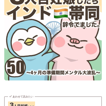
あわせて読みたい