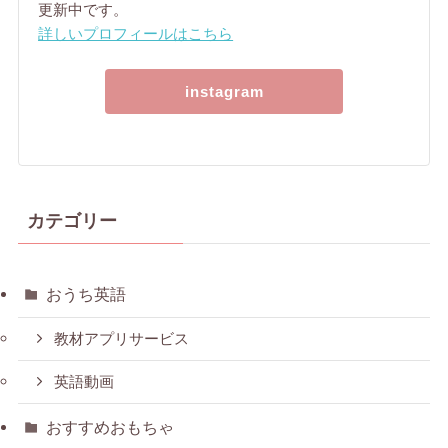
更新中です。
詳しいプロフィールはこちら
instagram
カテゴリー
おうち英語
教材アプリサービス
英語動画
おすすめおもちゃ