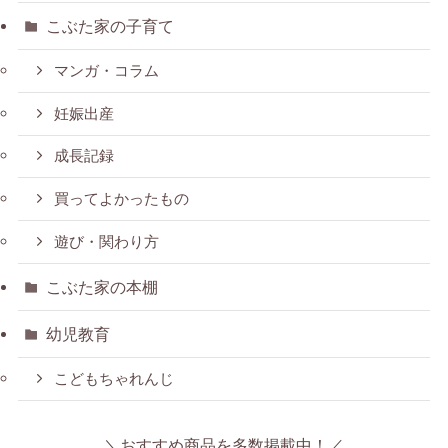
こぶた家の子育て
マンガ・コラム
妊娠出産
成長記録
買ってよかったもの
遊び・関わり方
こぶた家の本棚
幼児教育
こどもちゃれんじ
＼おすすめ商品を多数掲載中！／