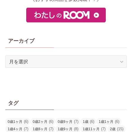
アーカイブ
ア
ー
カ
イ
ブ
タグ
(6)
(6)
(7)
(6)
(6)
0歳1ヶ月
0歳2ヶ月
0歳9ヶ月
1歳
1歳1ヶ月
(7)
(7)
(8)
(7)
(15)
1歳4ヶ月
1歳8ヶ月
1歳9ヶ月
1歳11ヶ月
2歳