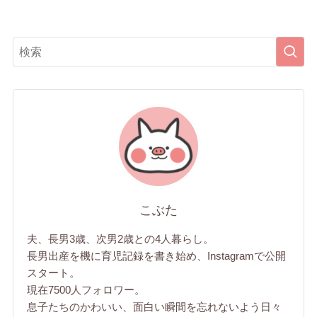
こぶた
夫、長男3歳、次男2歳との4人暮らし。
長男出産を機に育児記録を書き始め、Instagramで公開
スタート。
現在7500人フォロワー。
息子たちのかわいい、面白い瞬間を忘れないよう日々