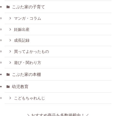
こぶた家の子育て
マンガ・コラム
妊娠出産
成長記録
買ってよかったもの
遊び・関わり方
こぶた家の本棚
幼児教育
こどもちゃれんじ
＼おすすめ商品を多数掲載中！／