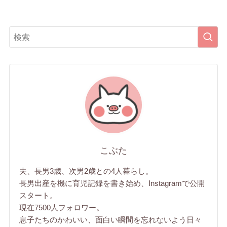
こぶた
夫、長男3歳、次男2歳との4人暮らし。
長男出産を機に育児記録を書き始め、Instagramで公開
スタート。
現在7500人フォロワー。
息子たちのかわいい、面白い瞬間を忘れないよう日々