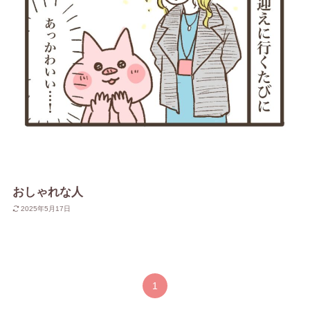
おしゃれな人
2025年5月17日
1