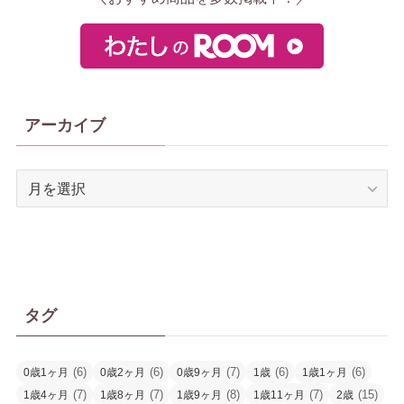
アーカイブ
ア
ー
カ
イ
ブ
タグ
(6)
(6)
(7)
(6)
(6)
0歳1ヶ月
0歳2ヶ月
0歳9ヶ月
1歳
1歳1ヶ月
(7)
(7)
(8)
(7)
(15)
1歳4ヶ月
1歳8ヶ月
1歳9ヶ月
1歳11ヶ月
2歳