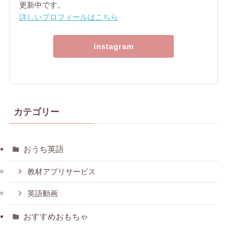
更新中です。
詳しいプロフィールはこちら
instagram
カテゴリー
おうち英語
教材アプリサービス
英語動画
おすすめおもちゃ