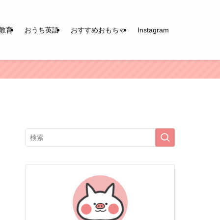
教育
おうち英語
おすすめおもちゃ
Instagram