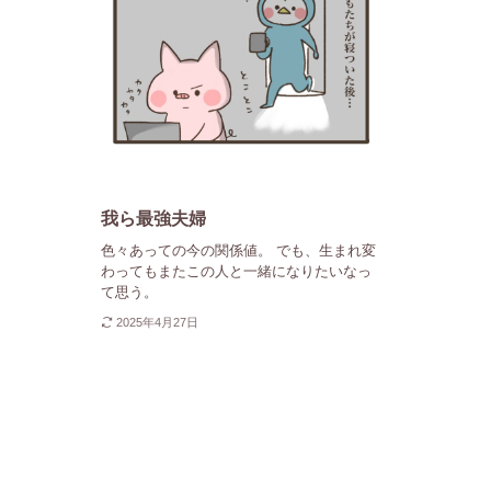
我ら最強夫婦
色々あっての今の関係値。 でも、生まれ変
わってもまたこの人と一緒になりたいなっ
て思う。
2025年4月27日