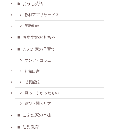
おうち英語
教材アプリサービス
英語動画
おすすめおもちゃ
こぶた家の子育て
マンガ・コラム
妊娠出産
成長記録
買ってよかったもの
遊び・関わり方
こぶた家の本棚
幼児教育