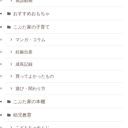
英語動画
おすすめおもちゃ
こぶた家の子育て
マンガ・コラム
妊娠出産
成長記録
買ってよかったもの
遊び・関わり方
こぶた家の本棚
幼児教育
こどもちゃれんじ