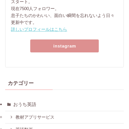
スタート。
現在7500人フォロワー。
息子たちのかわいい、面白い瞬間を忘れないよう日々
更新中です。
詳しいプロフィールはこちら
instagram
カテゴリー
おうち英語
教材アプリサービス