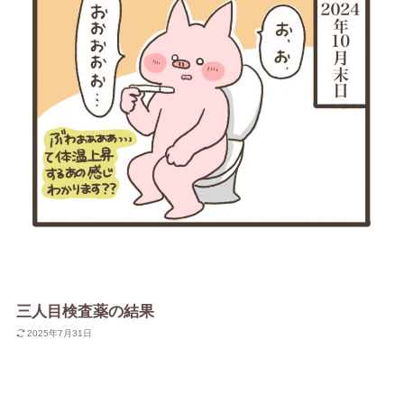
三人目検査薬の結果
2025年7月31日