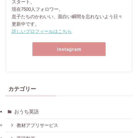
スタート。
現在7500人フォロワー。
息子たちのかわいい、面白い瞬間を忘れないよう日々
更新中です。
詳しいプロフィールはこちら
instagram
カテゴリー
おうち英語
教材アプリサービス