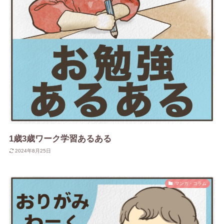
1歳3歳ワーク学習あるある
2024年8月25日
マンガ・コラム