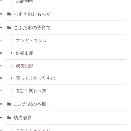
英語動画
おすすめおもちゃ
こぶた家の子育て
マンガ・コラム
妊娠出産
成長記録
買ってよかったもの
遊び・関わり方
こぶた家の本棚
幼児教育
こどもちゃれんじ