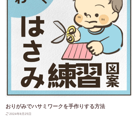
おりがみでハサミワークを手作りする方法
2024年8月25日