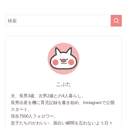
こぶた
夫、長男3歳、次男2歳との4人暮らし。
長男出産を機に育児記録を書き始め、Instagramで公開
スタート。
現在7500人フォロワー。
息子たちのかわいい、面白い瞬間を忘れないよう日々