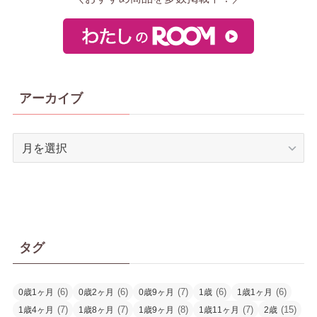
アーカイブ
ア
ー
カ
イ
ブ
タグ
(6)
(6)
(7)
(6)
(6)
0歳1ヶ月
0歳2ヶ月
0歳9ヶ月
1歳
1歳1ヶ月
(7)
(7)
(8)
(7)
(15)
1歳4ヶ月
1歳8ヶ月
1歳9ヶ月
1歳11ヶ月
2歳