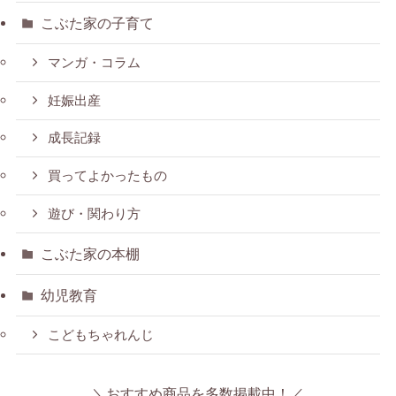
こぶた家の子育て
マンガ・コラム
妊娠出産
成長記録
買ってよかったもの
遊び・関わり方
こぶた家の本棚
幼児教育
こどもちゃれんじ
＼おすすめ商品を多数掲載中！／