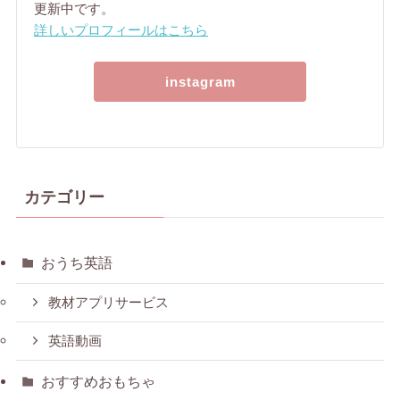
更新中です。
詳しいプロフィールはこちら
instagram
カテゴリー
おうち英語
教材アプリサービス
英語動画
おすすめおもちゃ