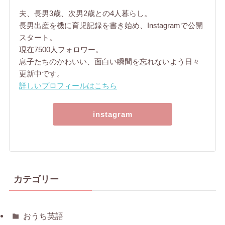
夫、長男3歳、次男2歳との4人暮らし。
長男出産を機に育児記録を書き始め、Instagramで公開
スタート。
現在7500人フォロワー。
息子たちのかわいい、面白い瞬間を忘れないよう日々
更新中です。
詳しいプロフィールはこちら
instagram
カテゴリー
おうち英語