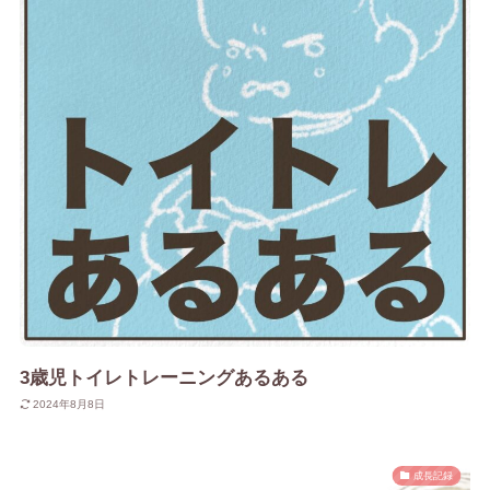
3歳児トイレトレーニングあるある
2024年8月8日
成長記録