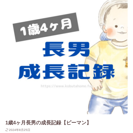
1歳4ヶ月長男の成長記録【ピーマン】
2024年8月25日