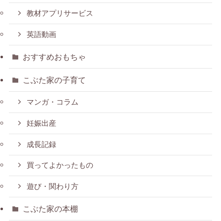
教材アプリサービス
英語動画
おすすめおもちゃ
こぶた家の子育て
マンガ・コラム
妊娠出産
成長記録
買ってよかったもの
遊び・関わり方
こぶた家の本棚