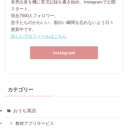
長男出産を機に育児記録を書き始め、Instagramで公開
スタート。
現在7500人フォロワー。
息子たちのかわいい、面白い瞬間を忘れないよう日々
更新中です。
詳しいプロフィールはこちら
instagram
カテゴリー
おうち英語
教材アプリサービス