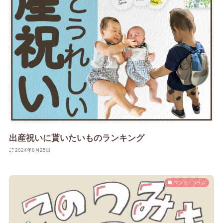
出産祝いに貰いたいものランキング
2024年8月25日
マンガ・コラム