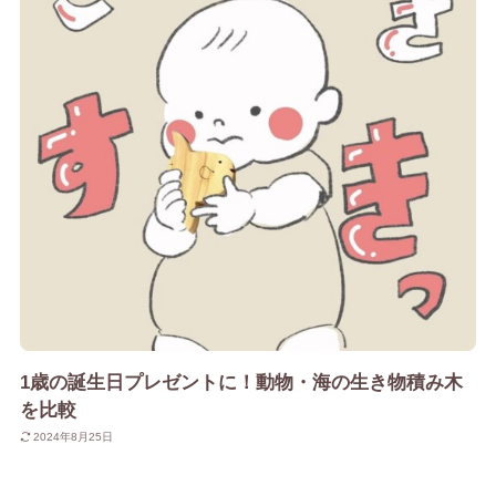
1歳の誕生日プレゼントに！動物・海の生き物積み木
を比較
2024年8月25日