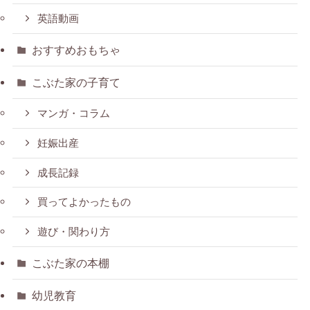
英語動画
おすすめおもちゃ
こぶた家の子育て
マンガ・コラム
妊娠出産
成長記録
買ってよかったもの
遊び・関わり方
こぶた家の本棚
幼児教育