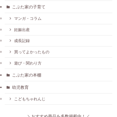
こぶた家の子育て
マンガ・コラム
妊娠出産
成長記録
買ってよかったもの
遊び・関わり方
こぶた家の本棚
幼児教育
こどもちゃれんじ
＼おすすめ商品を多数掲載中！／