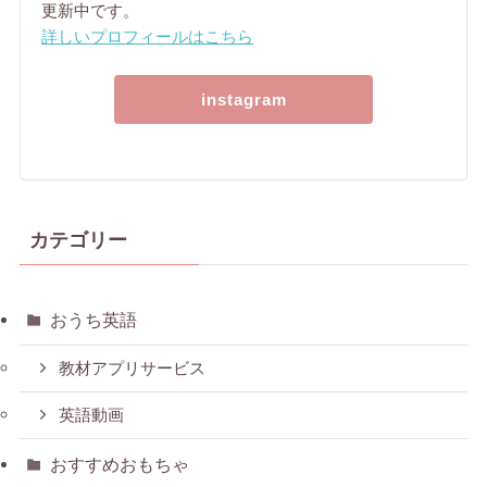
更新中です。
詳しいプロフィールはこちら
instagram
カテゴリー
おうち英語
教材アプリサービス
英語動画
おすすめおもちゃ