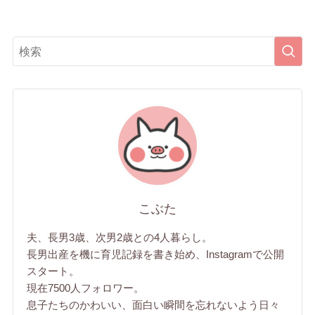
こぶた
夫、長男3歳、次男2歳との4人暮らし。
長男出産を機に育児記録を書き始め、Instagramで公開
スタート。
現在7500人フォロワー。
息子たちのかわいい、面白い瞬間を忘れないよう日々