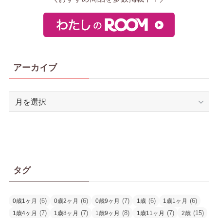
アーカイブ
ア
ー
カ
イ
ブ
タグ
(6)
(6)
(7)
(6)
(6)
0歳1ヶ月
0歳2ヶ月
0歳9ヶ月
1歳
1歳1ヶ月
(7)
(7)
(8)
(7)
(15)
1歳4ヶ月
1歳8ヶ月
1歳9ヶ月
1歳11ヶ月
2歳