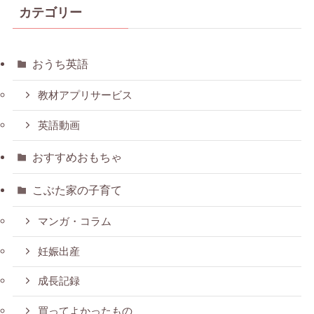
カテゴリー
おうち英語
教材アプリサービス
英語動画
おすすめおもちゃ
こぶた家の子育て
マンガ・コラム
妊娠出産
成長記録
買ってよかったもの