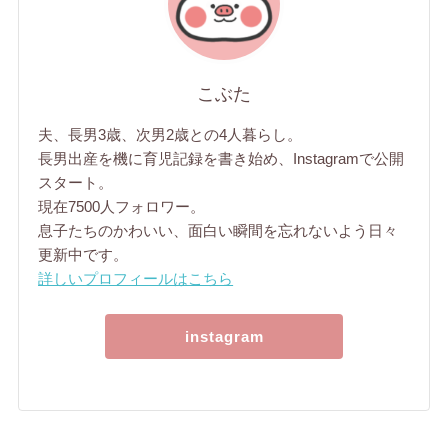
こぶた
夫、長男3歳、次男2歳との4人暮らし。
長男出産を機に育児記録を書き始め、Instagramで公開
スタート。
現在7500人フォロワー。
息子たちのかわいい、面白い瞬間を忘れないよう日々
更新中です。
詳しいプロフィールはこちら
instagram