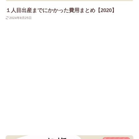
１人目出産までにかかった費用まとめ【2020】
2024年8月25日