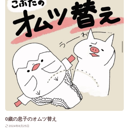
0歳の息子のオムツ替え
2024年8月25日