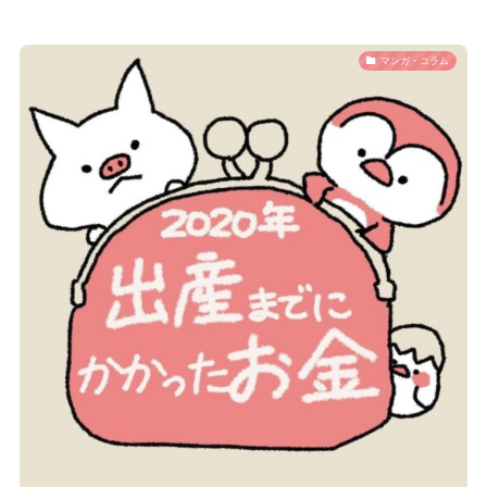
マンガ・コラム