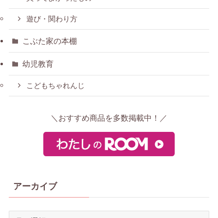
遊び・関わり方
こぶた家の本棚
幼児教育
こどもちゃれんじ
＼おすすめ商品を多数掲載中！／
アーカイブ
ア