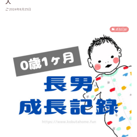
人
2024年8月25日
成長記録