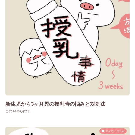
新生児から3ヶ月児の授乳時の悩みと対処法
2024年8月25日
マンガ・コラム