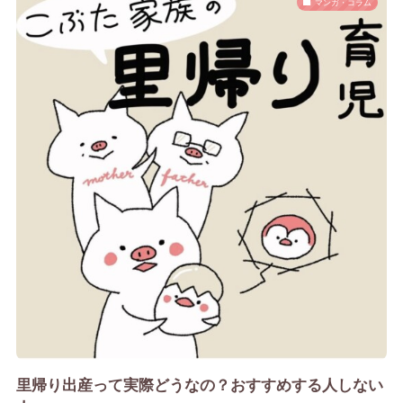
マンガ・コラム
里帰り出産って実際どうなの？おすすめする人しない