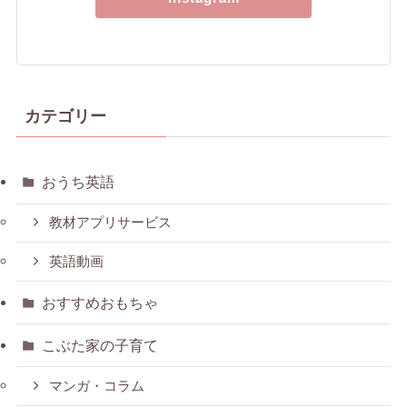
カテゴリー
おうち英語
教材アプリサービス
英語動画
おすすめおもちゃ
こぶた家の子育て
マンガ・コラム