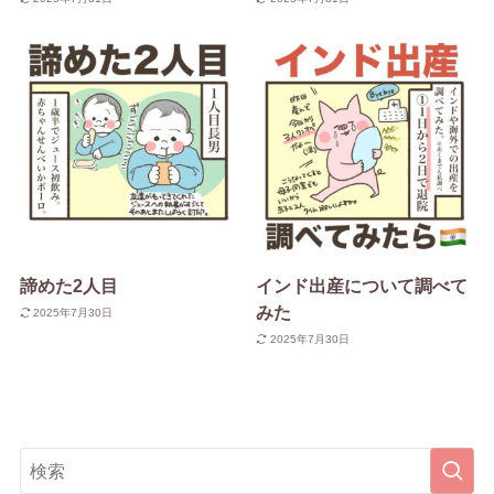
諦めた2人目
インド出産について調べて
みた
2025年7月30日
2025年7月30日