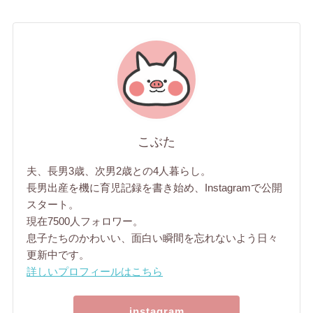
こぶた
夫、長男3歳、次男2歳との4人暮らし。
長男出産を機に育児記録を書き始め、Instagramで公開
スタート。
現在7500人フォロワー。
息子たちのかわいい、面白い瞬間を忘れないよう日々
更新中です。
詳しいプロフィールはこちら
instagram