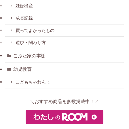
妊娠出産
成長記録
買ってよかったもの
遊び・関わり方
こぶた家の本棚
幼児教育
こどもちゃれんじ
＼おすすめ商品を多数掲載中！／