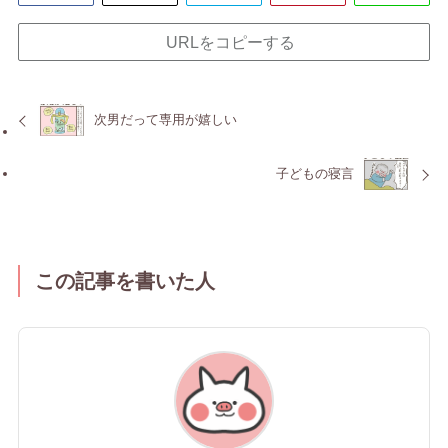
URLをコピーする
次男だって専用が嬉しい
子どもの寝言
この記事を書いた人