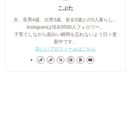
こぶた
夫、長男4歳、次男3歳、長女0歳との5人暮らし。
Instagramは現在9500人フォロワー。
子育てしながら面白い瞬間を忘れないよう日々更
新中です。
詳しいプロフィールはこちら