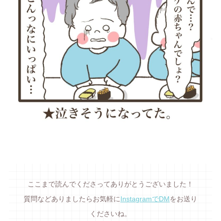
ここまで読んでくださってありがとうございました！
質問などありましたらお気軽に
InstagramでDM
をお送り
くださいね。