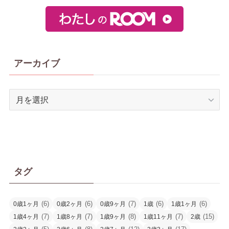
アーカイブ
ア
ー
カ
イ
ブ
タグ
(6)
(6)
(7)
(6)
(6)
0歳1ヶ月
0歳2ヶ月
0歳9ヶ月
1歳
1歳1ヶ月
(7)
(7)
(8)
(7)
(15)
1歳4ヶ月
1歳8ヶ月
1歳9ヶ月
1歳11ヶ月
2歳