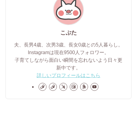
こぶた
夫、長男4歳、次男3歳、長女0歳との5人暮らし。
Instagramは現在9500人フォロワー。
子育てしながら面白い瞬間を忘れないよう日々更
新中です。
詳しいプロフィールはこちら