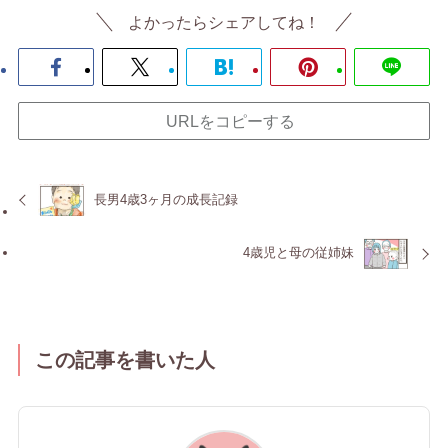
よかったらシェアしてね！
URLをコピーする
長男4歳3ヶ月の成長記録
4歳児と母の従姉妹
この記事を書いた人