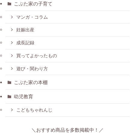
こぶた家の子育て
マンガ・コラム
妊娠出産
成長記録
買ってよかったもの
遊び・関わり方
こぶた家の本棚
幼児教育
こどもちゃれんじ
＼おすすめ商品を多数掲載中！／