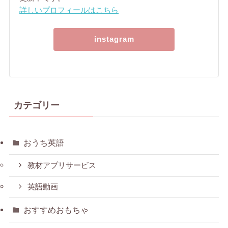
詳しいプロフィールはこちら
instagram
カテゴリー
おうち英語
教材アプリサービス
英語動画
おすすめおもちゃ