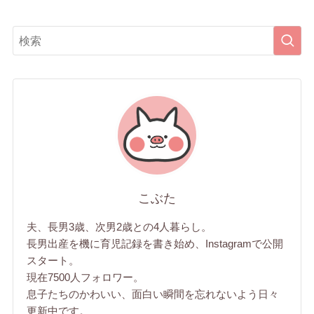
こぶた
夫、長男3歳、次男2歳との4人暮らし。
長男出産を機に育児記録を書き始め、Instagramで公開
スタート。
現在7500人フォロワー。
息子たちのかわいい、面白い瞬間を忘れないよう日々
更新中です。