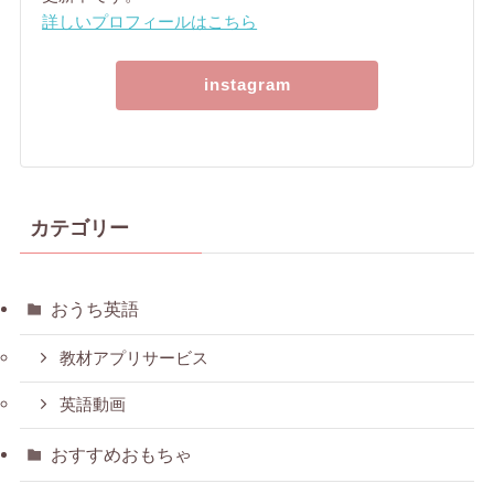
詳しいプロフィールはこちら
instagram
カテゴリー
おうち英語
教材アプリサービス
英語動画
おすすめおもちゃ