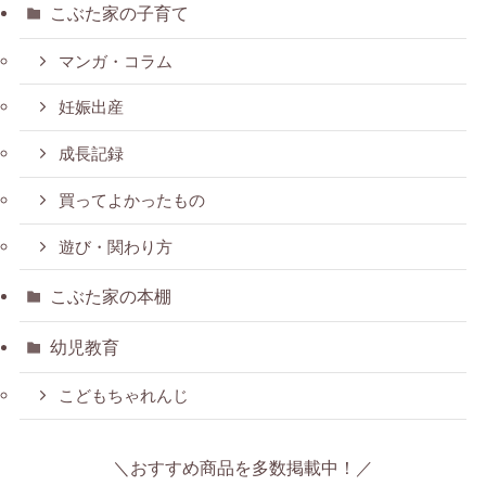
こぶた家の子育て
マンガ・コラム
妊娠出産
成長記録
買ってよかったもの
遊び・関わり方
こぶた家の本棚
幼児教育
こどもちゃれんじ
＼おすすめ商品を多数掲載中！／