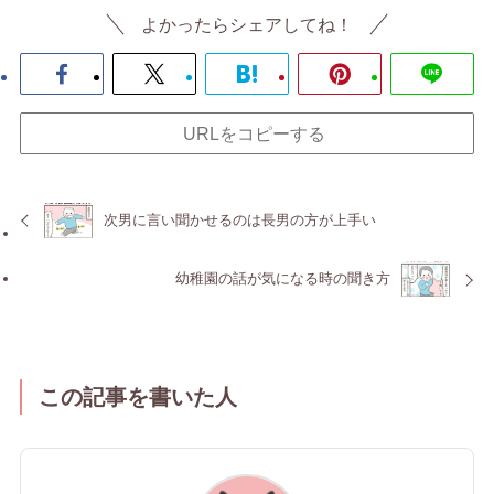
よかったらシェアしてね！
URLをコピーする
次男に言い聞かせるのは長男の方が上手い
幼稚園の話が気になる時の聞き方
この記事を書いた人