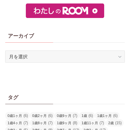
アーカイブ
ア
ー
カ
イ
ブ
タグ
(6)
(6)
(7)
(6)
(6)
0歳1ヶ月
0歳2ヶ月
0歳9ヶ月
1歳
1歳1ヶ月
(7)
(7)
(8)
(7)
(15)
1歳4ヶ月
1歳8ヶ月
1歳9ヶ月
1歳11ヶ月
2歳