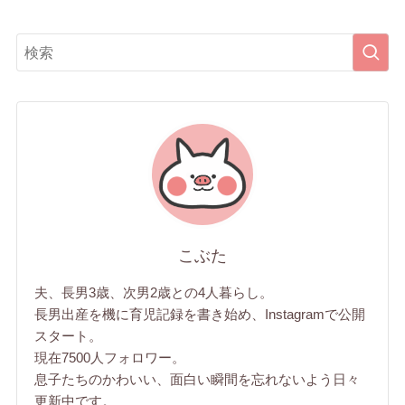
こぶた
夫、長男3歳、次男2歳との4人暮らし。
長男出産を機に育児記録を書き始め、Instagramで公開
スタート。
現在7500人フォロワー。
息子たちのかわいい、面白い瞬間を忘れないよう日々
更新中です。