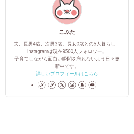
こぶた
夫、長男4歳、次男3歳、長女0歳との5人暮らし。
Instagramは現在9500人フォロワー。
子育てしながら面白い瞬間を忘れないよう日々更
新中です。
詳しいプロフィールはこちら