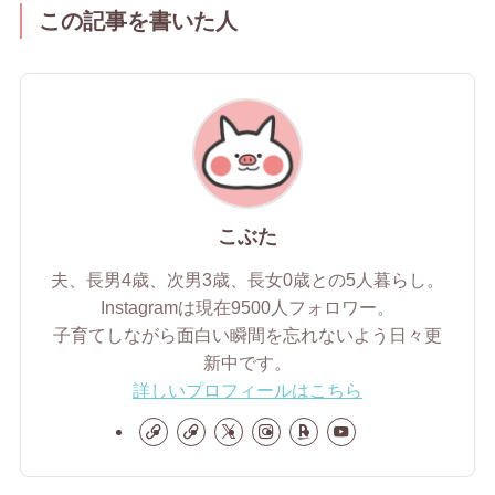
この記事を書いた人
こぶた
夫、長男4歳、次男3歳、長女0歳との5人暮らし。
Instagramは現在9500人フォロワー。
子育てしながら面白い瞬間を忘れないよう日々更
新中です。
詳しいプロフィールはこちら