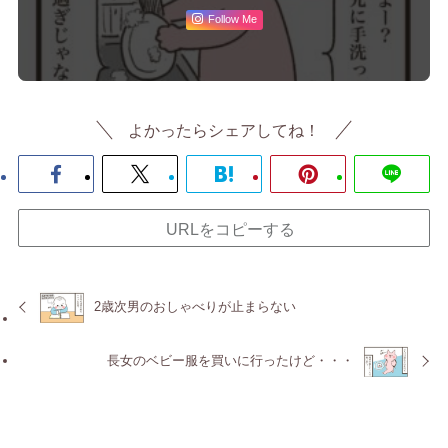
Follow Me
よかったらシェアしてね！
URLをコピーする
2歳次男のおしゃべりが止まらない
長女のベビー服を買いに行ったけど・・・