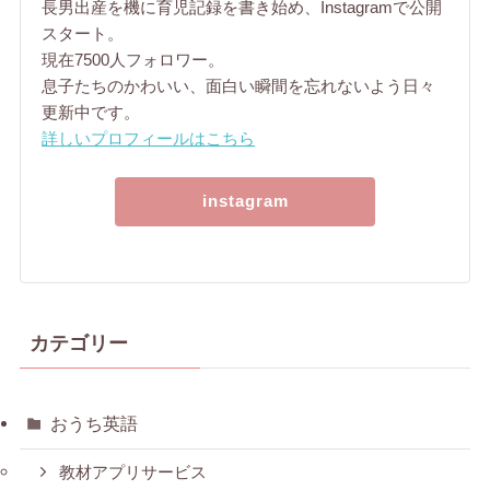
長男出産を機に育児記録を書き始め、Instagramで公開
スタート。
現在7500人フォロワー。
息子たちのかわいい、面白い瞬間を忘れないよう日々
更新中です。
詳しいプロフィールはこちら
instagram
カテゴリー
おうち英語
教材アプリサービス