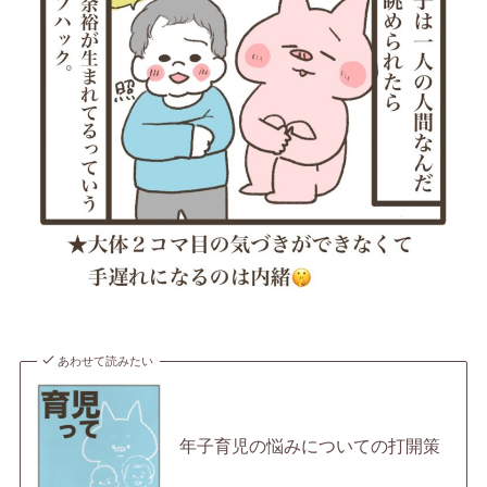
あわせて読みたい
年子育児の悩みについての打開策