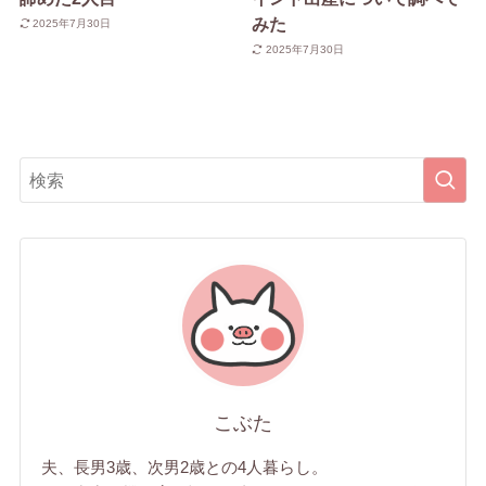
みた
2025年7月30日
2025年7月30日
こぶた
夫、長男3歳、次男2歳との4人暮らし。