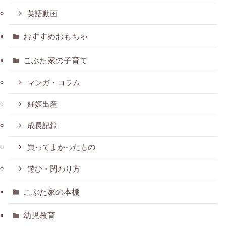
英語動画
おすすめおもちゃ
こぶた家の子育て
マンガ・コラム
妊娠出産
成長記録
買ってよかったもの
遊び・関わり方
こぶた家の本棚
幼児教育