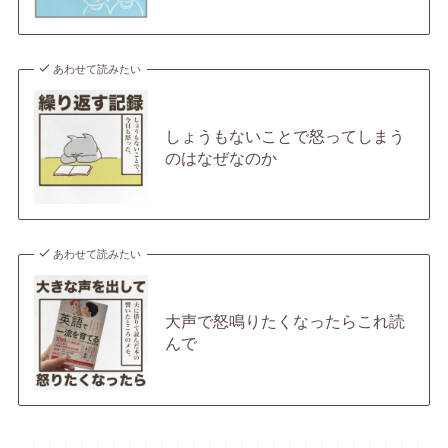
あわせて読みたい
しょうもないことで怒ってしまう
のはなぜなのか
あわせて読みたい
大声で怒鳴りたくなったらこれ読
んで