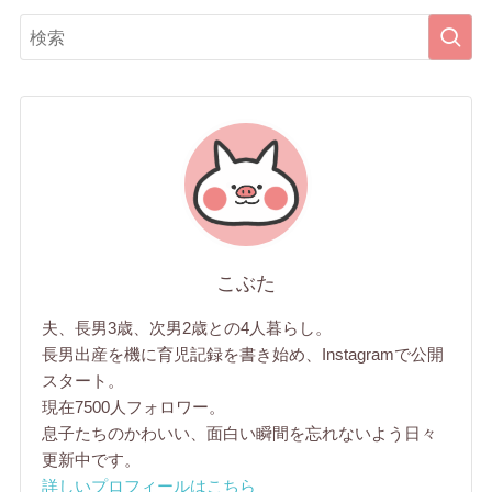
こぶた
夫、長男3歳、次男2歳との4人暮らし。
長男出産を機に育児記録を書き始め、Instagramで公開
スタート。
現在7500人フォロワー。
息子たちのかわいい、面白い瞬間を忘れないよう日々
更新中です。
詳しいプロフィールはこちら