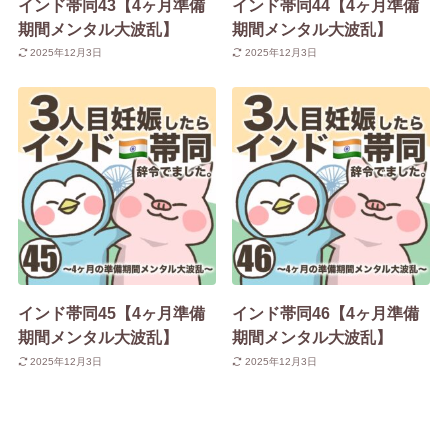
インド帯同43【4ヶ月準備
インド帯同44【4ヶ月準備
期間メンタル大波乱】
期間メンタル大波乱】
2025年12月3日
2025年12月3日
インド帯同45【4ヶ月準備
インド帯同46【4ヶ月準備
期間メンタル大波乱】
期間メンタル大波乱】
2025年12月3日
2025年12月3日