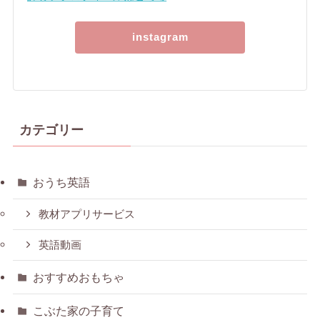
instagram
カテゴリー
おうち英語
教材アプリサービス
英語動画
おすすめおもちゃ
こぶた家の子育て