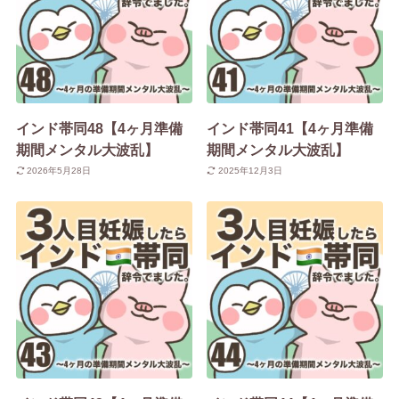
インド帯同48【4ヶ月準備
インド帯同41【4ヶ月準備
期間メンタル大波乱】
期間メンタル大波乱】
2026年5月28日
2025年12月3日