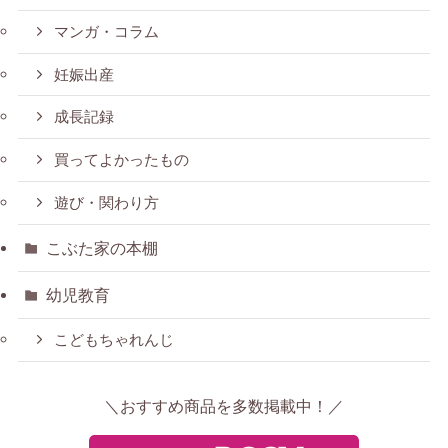
マンガ・コラム
妊娠出産
成長記録
買ってよかったもの
遊び・関わり方
こぶた家の本棚
幼児教育
こどもちゃれんじ
＼おすすめ商品を多数掲載中！／