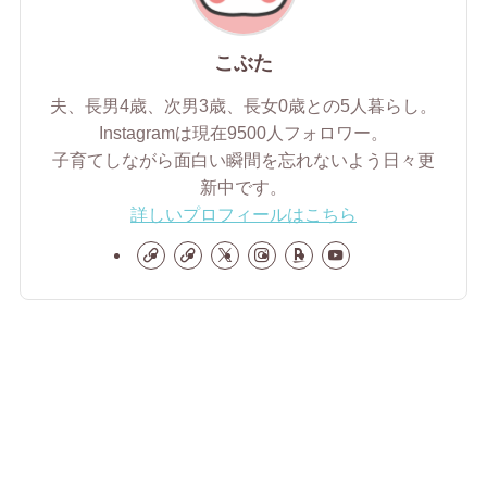
こぶた
夫、長男4歳、次男3歳、長女0歳との5人暮らし。
Instagramは現在9500人フォロワー。
子育てしながら面白い瞬間を忘れないよう日々更
新中です。
詳しいプロフィールはこちら