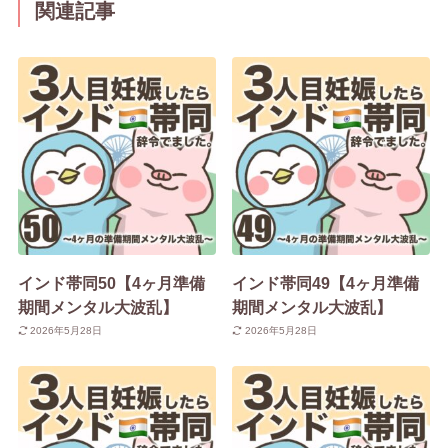
関連記事
インド帯同50【4ヶ月準備
インド帯同49【4ヶ月準備
期間メンタル大波乱】
期間メンタル大波乱】
2026年5月28日
2026年5月28日