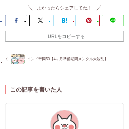
よかったらシェアしてね！
URLをコピーする
インド帯同50【4ヶ月準備期間メンタル大波乱】
この記事を書いた人