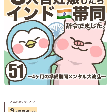
あわせて読みたい