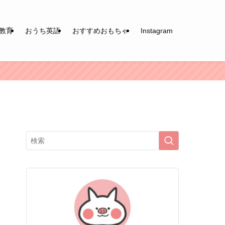
教育
おうち英語
おすすめおもちゃ
Instagram