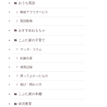
おうち英語
教材アプリサービス
英語動画
おすすめおもちゃ
こぶた家の子育て
マンガ・コラム
妊娠出産
成長記録
買ってよかったもの
遊び・関わり方
こぶた家の本棚
幼児教育