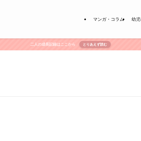
マンガ・コラム
幼児
二人の成長記録はここから
とりあえず読む