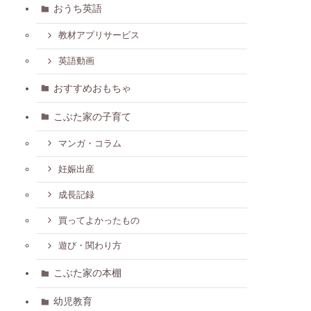
おうち英語
教材アプリサービス
英語動画
おすすめおもちゃ
こぶた家の子育て
マンガ・コラム
妊娠出産
成長記録
買ってよかったもの
遊び・関わり方
こぶた家の本棚
幼児教育