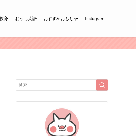
教育
おうち英語
おすすめおもちゃ
Instagram