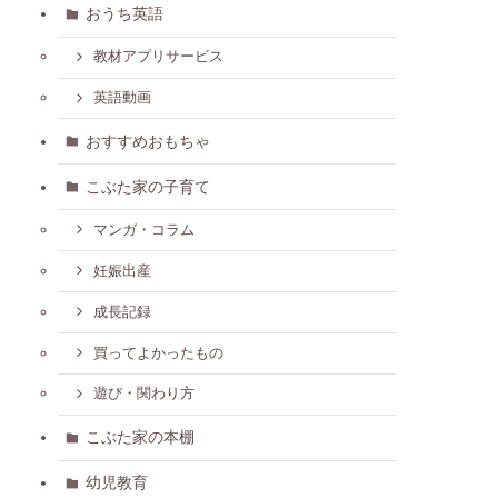
おうち英語
教材アプリサービス
英語動画
おすすめおもちゃ
こぶた家の子育て
マンガ・コラム
妊娠出産
成長記録
買ってよかったもの
遊び・関わり方
こぶた家の本棚
幼児教育