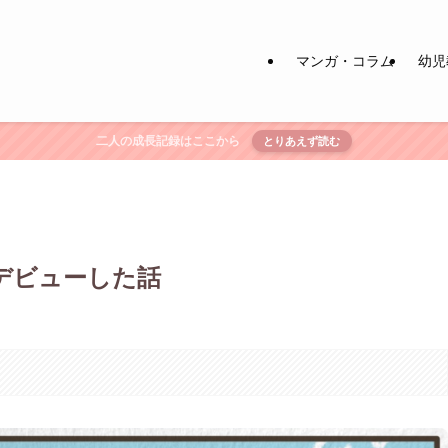
マンガ・コラム
幼児
二人の成長記録はここから
とりあえず読む
デビューした話