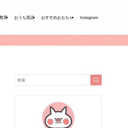
教育
おうち英語
おすすめおもちゃ
Instagram