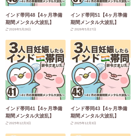
インド帯同48【4ヶ月準備
インド帯同51【4ヶ月準備
期間メンタル大波乱】
期間メンタル大波乱】
2026年5月28日
2026年5月27日
インド帯同41【4ヶ月準備
インド帯同43【4ヶ月準備
期間メンタル大波乱】
期間メンタル大波乱】
2025年12月3日
2025年12月3日