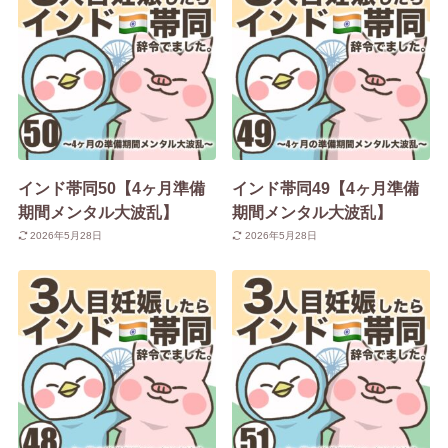
インド帯同50【4ヶ月準備
インド帯同49【4ヶ月準備
期間メンタル大波乱】
期間メンタル大波乱】
2026年5月28日
2026年5月28日