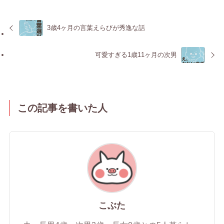
3歳4ヶ月の言葉えらびが秀逸な話
可愛すぎる1歳11ヶ月の次男
この記事を書いた人
こぶた