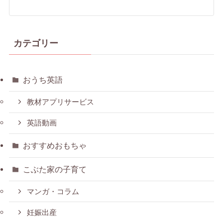
カテゴリー
おうち英語
教材アプリサービス
英語動画
おすすめおもちゃ
こぶた家の子育て
マンガ・コラム
妊娠出産