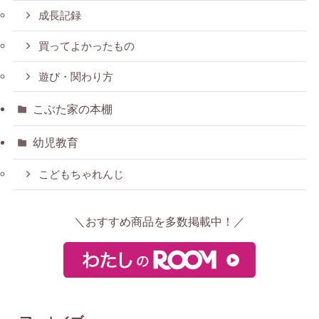
成長記録
買ってよかったもの
遊び・関わり方
こぶた家の本棚
幼児教育
こどもちゃれんじ
＼おすすめ商品を多数掲載中！／