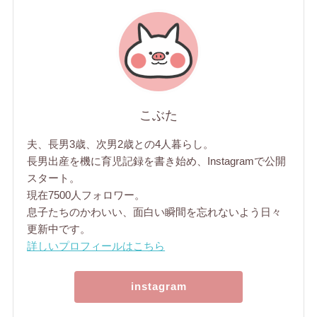
こぶた
夫、長男3歳、次男2歳との4人暮らし。
長男出産を機に育児記録を書き始め、Instagramで公開
スタート。
現在7500人フォロワー。
息子たちのかわいい、面白い瞬間を忘れないよう日々
更新中です。
詳しいプロフィールはこちら
instagram