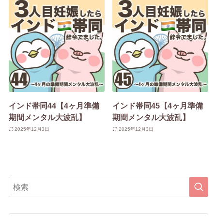
インド帯同44【4ヶ月準備
インド帯同45【4ヶ月準備
期間メンタル大波乱】
期間メンタル大波乱】
2025年12月3日
2025年12月3日