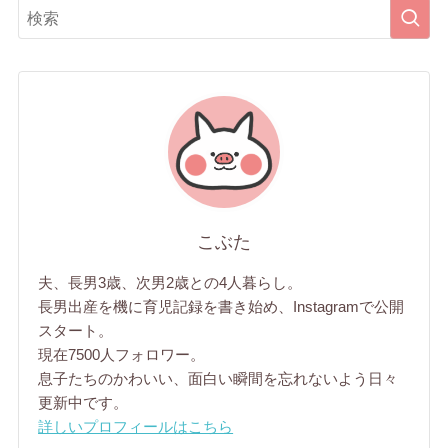
こぶた
夫、長男3歳、次男2歳との4人暮らし。
長男出産を機に育児記録を書き始め、Instagramで公開
スタート。
現在7500人フォロワー。
息子たちのかわいい、面白い瞬間を忘れないよう日々
更新中です。
詳しいプロフィールはこちら