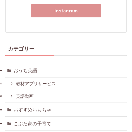
instagram
カテゴリー
おうち英語
教材アプリサービス
英語動画
おすすめおもちゃ
こぶた家の子育て