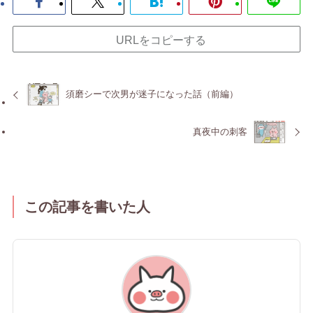
URLをコピーする
須磨シーで次男が迷子になった話（前編）
真夜中の刺客
この記事を書いた人