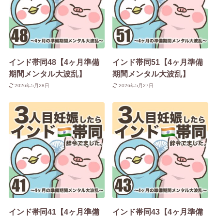
インド帯同48【4ヶ月準備
インド帯同51【4ヶ月準備
期間メンタル大波乱】
期間メンタル大波乱】
2026年5月28日
2026年5月27日
インド帯同41【4ヶ月準備
インド帯同43【4ヶ月準備