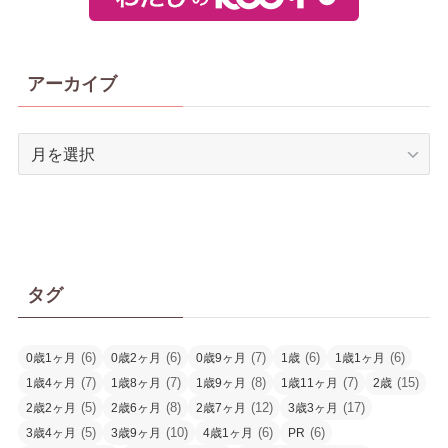
アーカイブ
ア
ー
カ
イ
ブ
タグ
(6)
(6)
(7)
(6)
(6)
0歳1ヶ月
0歳2ヶ月
0歳9ヶ月
1歳
1歳1ヶ月
(7)
(7)
(8)
(7)
(15)
1歳4ヶ月
1歳8ヶ月
1歳9ヶ月
1歳11ヶ月
2歳
(5)
(8)
(12)
(17)
2歳2ヶ月
2歳6ヶ月
2歳7ヶ月
3歳3ヶ月
(5)
(10)
(6)
(6)
3歳4ヶ月
3歳9ヶ月
4歳1ヶ月
PR