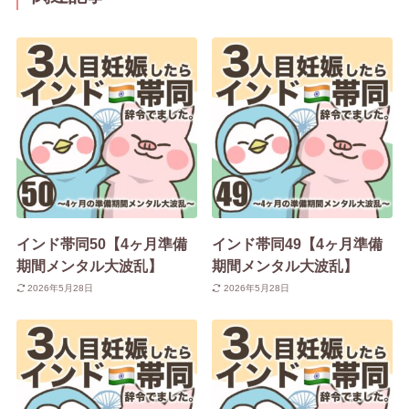
インド帯同50【4ヶ月準備
インド帯同49【4ヶ月準備
期間メンタル大波乱】
期間メンタル大波乱】
2026年5月28日
2026年5月28日