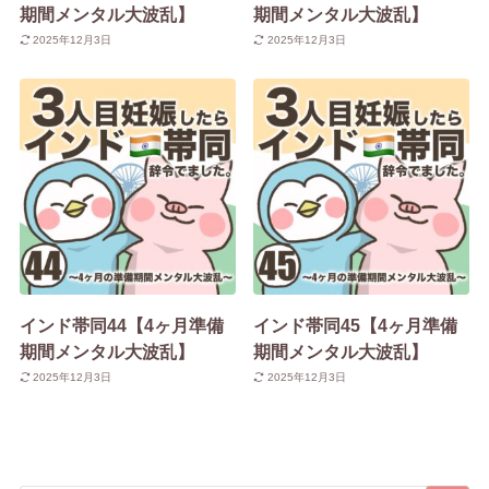
期間メンタル大波乱】
期間メンタル大波乱】
2025年12月3日
2025年12月3日
インド帯同44【4ヶ月準備
インド帯同45【4ヶ月準備
期間メンタル大波乱】
期間メンタル大波乱】
2025年12月3日
2025年12月3日