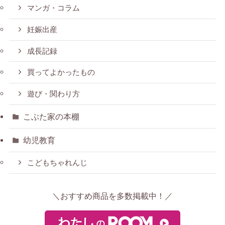
マンガ・コラム
妊娠出産
成長記録
買ってよかったもの
遊び・関わり方
こぶた家の本棚
幼児教育
こどもちゃれんじ
＼おすすめ商品を多数掲載中！／