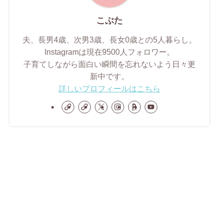
こぶた
夫、長男4歳、次男3歳、長女0歳との5人暮らし。
Instagramは現在9500人フォロワー。
子育てしながら面白い瞬間を忘れないよう日々更
新中です。
詳しいプロフィールはこちら