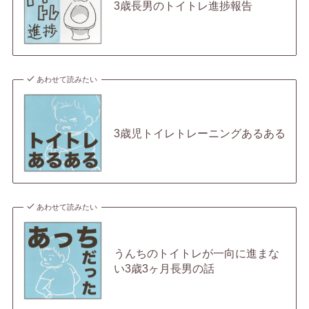
3歳長男のトイトレ進捗報告
あわせて読みたい
3歳児トイレトレーニングあるある
あわせて読みたい
うんちのトイトレが一向に進まな
い3歳3ヶ月長男の話