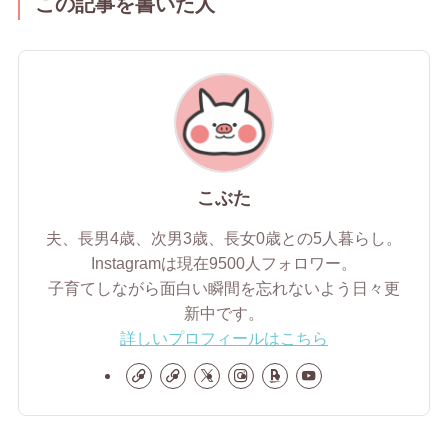
この記事を書いた人
こぶた
夫、長男4歳、次男3歳、長女0歳との5人暮らし。
Instagramは現在9500人フォロワー。
子育てしながら面白い瞬間を忘れないよう日々更
新中です。
詳しいプロフィールはこちら