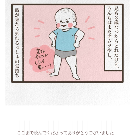
ここまで読んでくださってありがとうございました！