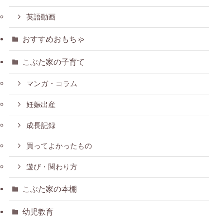
英語動画
おすすめおもちゃ
こぶた家の子育て
マンガ・コラム
妊娠出産
成長記録
買ってよかったもの
遊び・関わり方
こぶた家の本棚
幼児教育