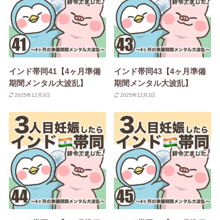
インド帯同41【4ヶ月準備
インド帯同43【4ヶ月準備
期間メンタル大波乱】
期間メンタル大波乱】
2025年12月3日
2025年12月3日