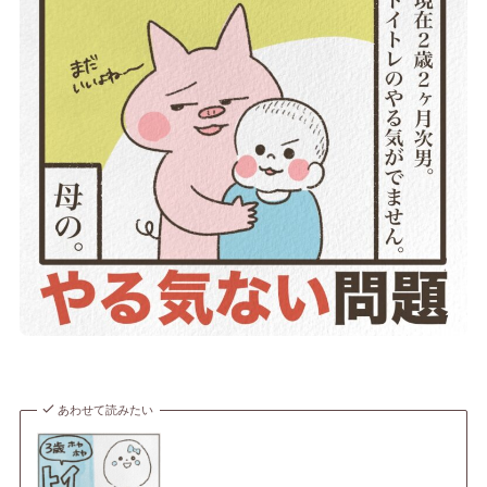
あわせて読みたい