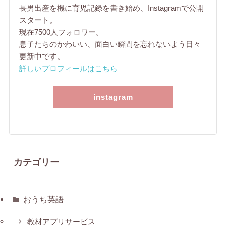
長男出産を機に育児記録を書き始め、Instagramで公開
スタート。
現在7500人フォロワー。
息子たちのかわいい、面白い瞬間を忘れないよう日々
更新中です。
詳しいプロフィールはこちら
instagram
カテゴリー
おうち英語
教材アプリサービス