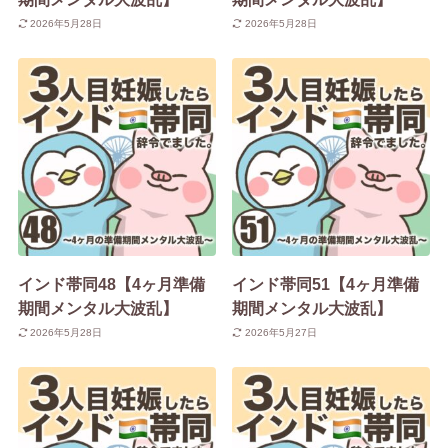
2026年5月28日
2026年5月28日
インド帯同48【4ヶ月準備
インド帯同51【4ヶ月準備
期間メンタル大波乱】
期間メンタル大波乱】
2026年5月28日
2026年5月27日