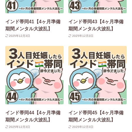
インド帯同41【4ヶ月準備
インド帯同43【4ヶ月準備
期間メンタル大波乱】
期間メンタル大波乱】
2025年12月3日
2025年12月3日
インド帯同44【4ヶ月準備
インド帯同45【4ヶ月準備
期間メンタル大波乱】
期間メンタル大波乱】
2025年12月3日
2025年12月3日