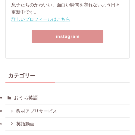
息子たちのかわいい、面白い瞬間を忘れないよう日々
更新中です。
詳しいプロフィールはこちら
instagram
カテゴリー
おうち英語
教材アプリサービス
英語動画