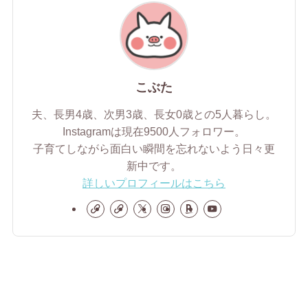
こぶた
夫、長男4歳、次男3歳、長女0歳との5人暮らし。
Instagramは現在9500人フォロワー。
子育てしながら面白い瞬間を忘れないよう日々更
新中です。
詳しいプロフィールはこちら