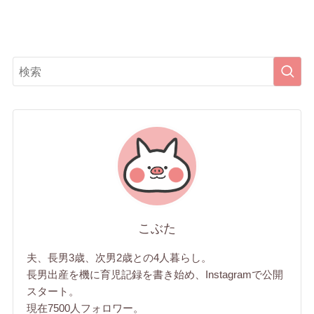
こぶた
夫、長男3歳、次男2歳との4人暮らし。
長男出産を機に育児記録を書き始め、Instagramで公開
スタート。
現在7500人フォロワー。