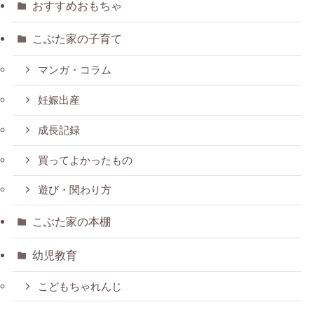
おすすめおもちゃ
こぶた家の子育て
マンガ・コラム
妊娠出産
成長記録
買ってよかったもの
遊び・関わり方
こぶた家の本棚
幼児教育
こどもちゃれんじ