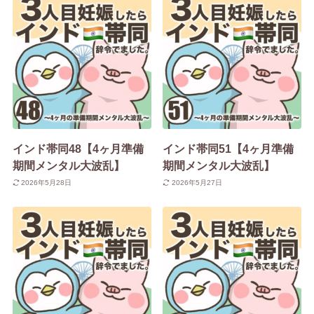
インド帯同48【4ヶ月準備
インド帯同51【4ヶ月準備
期間メンタル大波乱】
期間メンタル大波乱】
2026年5月28日
2026年5月27日