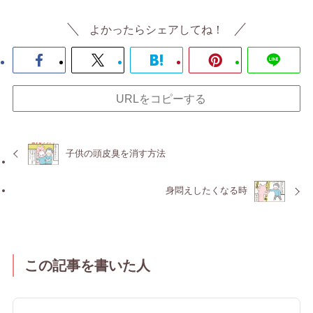
よかったらシェアしてね！
URLをコピーする
子供の頭皮臭を消す方法
身悶えしたくなる時
この記事を書いた人