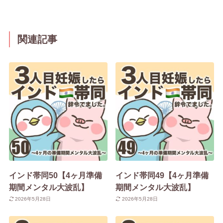
関連記事
インド帯同50【4ヶ月準備
インド帯同49【4ヶ月準備
期間メンタル大波乱】
期間メンタル大波乱】
2026年5月28日
2026年5月28日