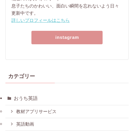
息子たちのかわいい、面白い瞬間を忘れないよう日々
更新中です。
詳しいプロフィールはこちら
instagram
カテゴリー
おうち英語
教材アプリサービス
英語動画