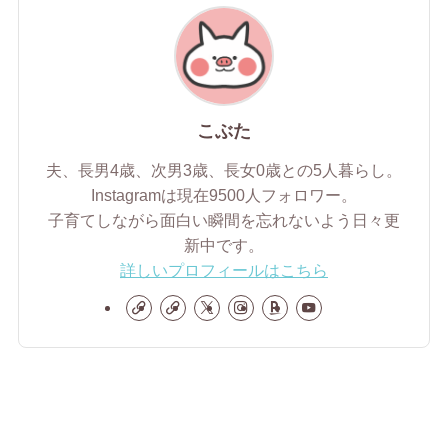
こぶた
夫、長男4歳、次男3歳、長女0歳との5人暮らし。
Instagramは現在9500人フォロワー。
子育てしながら面白い瞬間を忘れないよう日々更
新中です。
詳しいプロフィールはこちら