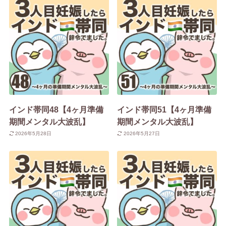
インド帯同48【4ヶ月準備
インド帯同51【4ヶ月準備
期間メンタル大波乱】
期間メンタル大波乱】
2026年5月28日
2026年5月27日