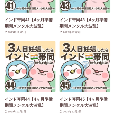
インド帯同41【4ヶ月準備
インド帯同43【4ヶ月準備
期間メンタル大波乱】
期間メンタル大波乱】
2025年12月3日
2025年12月3日
インド帯同44【4ヶ月準備
インド帯同45【4ヶ月準備
期間メンタル大波乱】
期間メンタル大波乱】
2025年12月3日
2025年12月3日