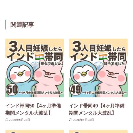
関連記事
インド帯同50【4ヶ月準備
インド帯同49【4ヶ月準備
期間メンタル大波乱】
期間メンタル大波乱】
2026年5月28日
2026年5月28日