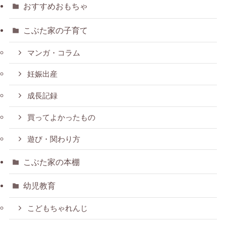
おすすめおもちゃ
こぶた家の子育て
マンガ・コラム
妊娠出産
成長記録
買ってよかったもの
遊び・関わり方
こぶた家の本棚
幼児教育
こどもちゃれんじ