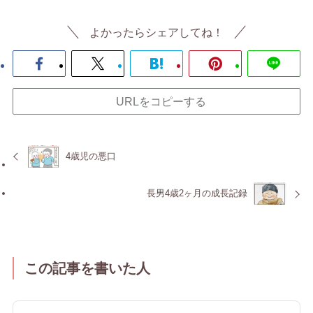
よかったらシェアしてね！
URLをコピーする
4歳児の悪口
長男4歳2ヶ月の成長記録
この記事を書いた人