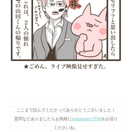
ここまで読んでくださってありがとうございました！
質問などありましたらお気軽に
InstagramでDM
をお送り
くださいね。