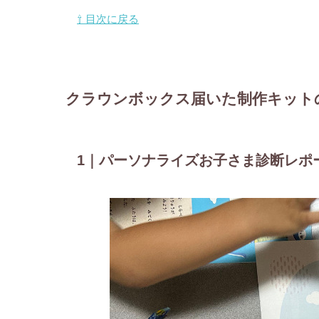
⇧ 目次に戻る
クラウンボックス届いた制作キット
1｜パーソナライズお子さま診断レポ