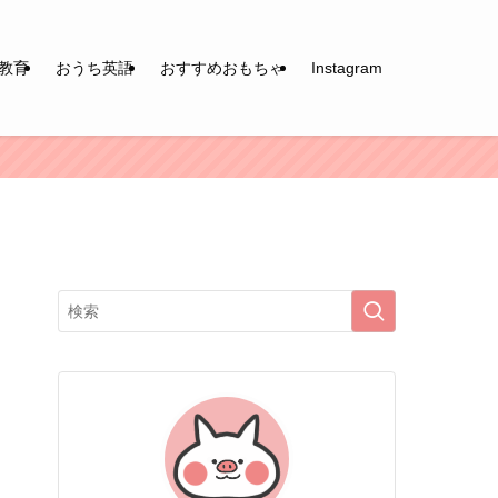
教育
おうち英語
おすすめおもちゃ
Instagram