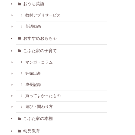
おうち英語
教材アプリサービス
英語動画
おすすめおもちゃ
こぶた家の子育て
マンガ・コラム
妊娠出産
成長記録
買ってよかったもの
遊び・関わり方
こぶた家の本棚
幼児教育