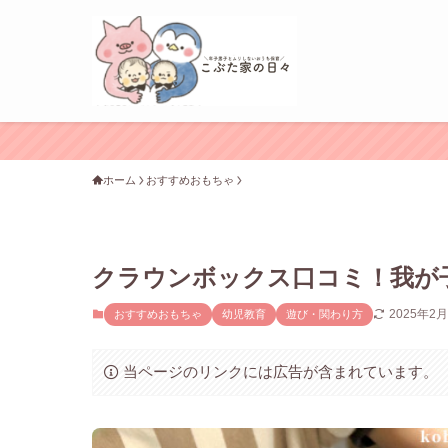
ホーム
おすすめおもちゃ
クラウンボックス口コミ！我が
2025年2
おすすめおもちゃ
幼児教育
遊び・関わり方
当ページのリンクには広告が含まれています。