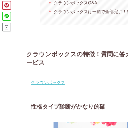
クラウンボックスQ&A
クラウンボックスは一箱で全部完了！
クラウンボックスの特徴！質問に答
ービス
クラウンボックス
性格タイプ診断がかなり的確