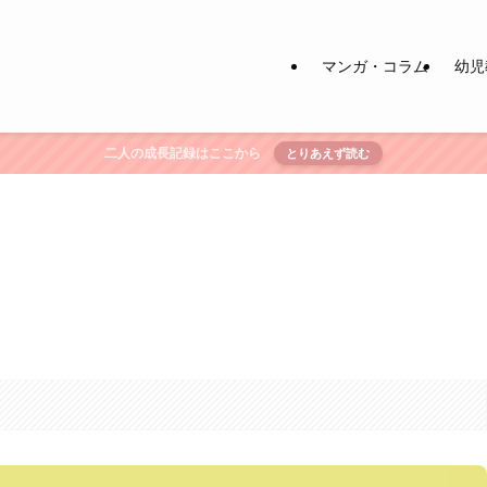
マンガ・コラム
幼児
二人の成長記録はここから
とりあえず読む