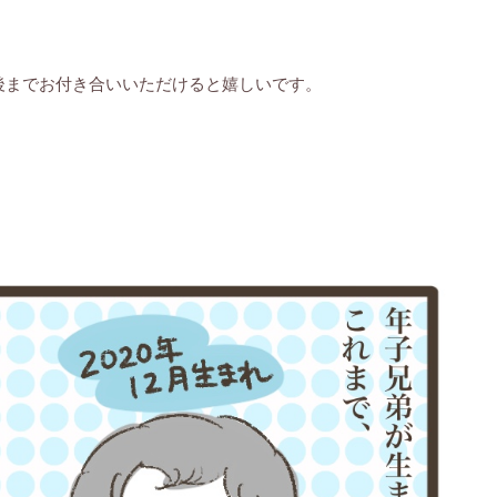
後までお付き合いいただけると嬉しいです。