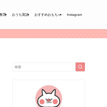
教育
おうち英語
おすすめおもちゃ
Instagram