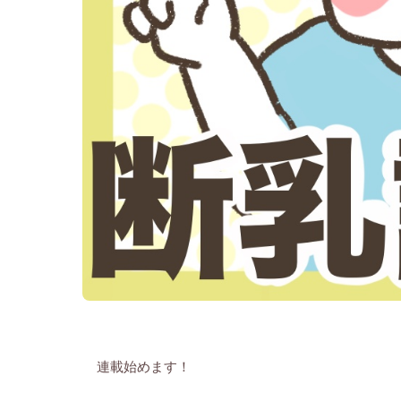
連載始めます！