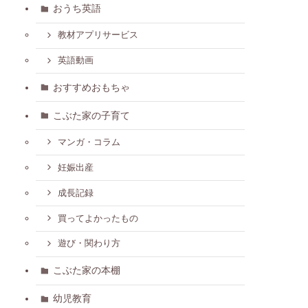
おうち英語
教材アプリサービス
英語動画
おすすめおもちゃ
こぶた家の子育て
マンガ・コラム
妊娠出産
成長記録
買ってよかったもの
遊び・関わり方
こぶた家の本棚
幼児教育