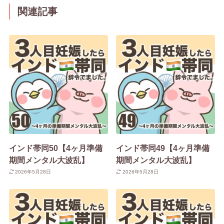
関連記事
インド帯同50【4ヶ月準備
インド帯同49【4ヶ月準備
期間メンタル大波乱】
期間メンタル大波乱】
2026年5月28日
2026年5月28日