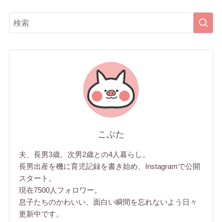
こぶた
夫、長男3歳、次男2歳との4人暮らし。
長男出産を機に育児記録を書き始め、Instagramで公開
スタート。
現在7500人フォロワー。
息子たちのかわいい、面白い瞬間を忘れないよう日々
更新中です。