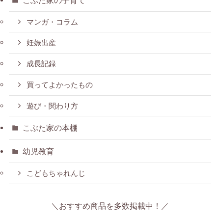
マンガ・コラム
妊娠出産
成長記録
買ってよかったもの
遊び・関わり方
こぶた家の本棚
幼児教育
こどもちゃれんじ
＼おすすめ商品を多数掲載中！／