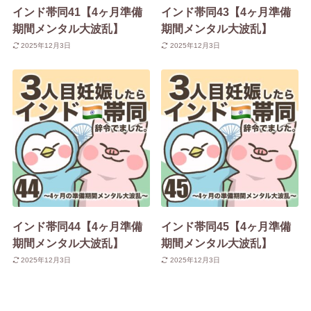
インド帯同41【4ヶ月準備
インド帯同43【4ヶ月準備
期間メンタル大波乱】
期間メンタル大波乱】
2025年12月3日
2025年12月3日
インド帯同44【4ヶ月準備
インド帯同45【4ヶ月準備
期間メンタル大波乱】
期間メンタル大波乱】
2025年12月3日
2025年12月3日