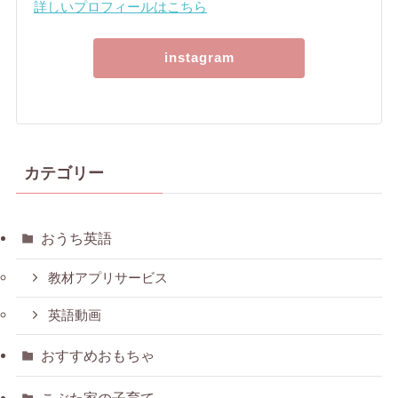
詳しいプロフィールはこちら
instagram
カテゴリー
おうち英語
教材アプリサービス
英語動画
おすすめおもちゃ
こぶた家の子育て