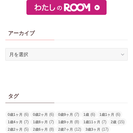
アーカイブ
ア
ー
カ
イ
ブ
タグ
(6)
(6)
(7)
(6)
(6)
0歳1ヶ月
0歳2ヶ月
0歳9ヶ月
1歳
1歳1ヶ月
(7)
(7)
(8)
(7)
(15)
1歳4ヶ月
1歳8ヶ月
1歳9ヶ月
1歳11ヶ月
2歳
(5)
(8)
(12)
(17)
2歳2ヶ月
2歳6ヶ月
2歳7ヶ月
3歳3ヶ月