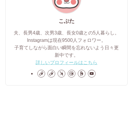
こぶた
夫、長男4歳、次男3歳、長女0歳との5人暮らし。
Instagramは現在9500人フォロワー。
子育てしながら面白い瞬間を忘れないよう日々更
新中です。
詳しいプロフィールはこちら