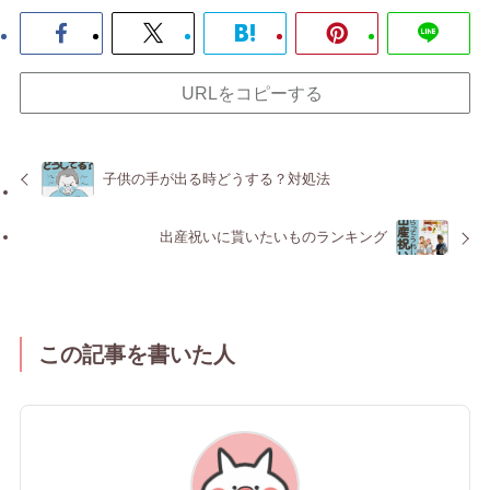
URLをコピーする
子供の手が出る時どうする？対処法
出産祝いに貰いたいものランキング
この記事を書いた人