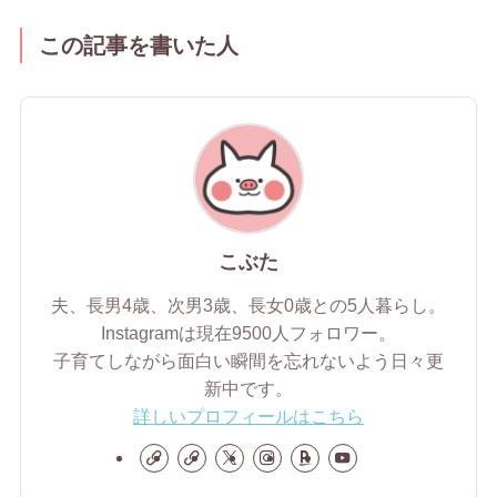
この記事を書いた人
こぶた
夫、長男4歳、次男3歳、長女0歳との5人暮らし。
Instagramは現在9500人フォロワー。
子育てしながら面白い瞬間を忘れないよう日々更
新中です。
詳しいプロフィールはこちら