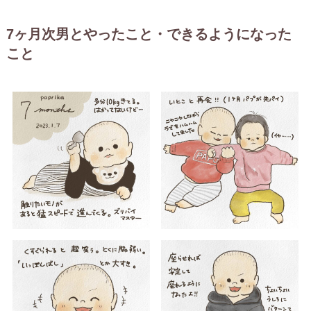
7ヶ月次男とやったこと・できるようになった
こと