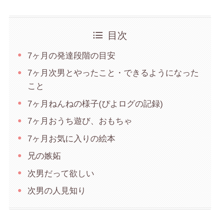
目次
7ヶ月の発達段階の目安
7ヶ月次男とやったこと・できるようになった
こと
7ヶ月ねんねの様子(ぴよログの記録)
7ヶ月おうち遊び、おもちゃ
7ヶ月お気に入りの絵本
兄の嫉妬
次男だって欲しい
次男の人見知り