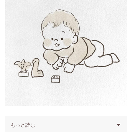
もっと読む