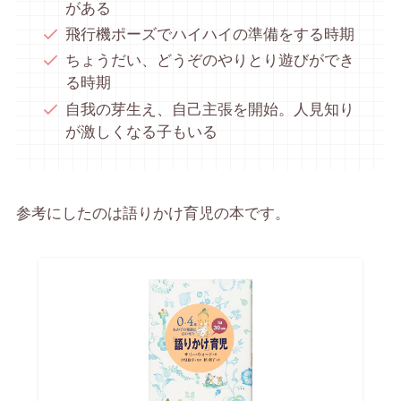
がある
飛行機ポーズでハイハイの準備をする時期
ちょうだい、どうぞのやりとり遊びができ
る時期
自我の芽生え、自己主張を開始。人見知り
が激しくなる子もいる
参考にしたのは語りかけ育児の本です。