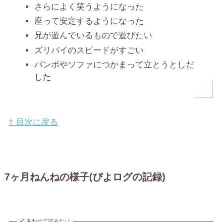
さらによく笑うようになった
座って安定するようになった
兄が遊んでいるもので遊びたい
ズリバイのスピードがすごい
バンボやソファにつかまって立とうとしだ
した
⇧ 目次に戻る
7ヶ月ねんねの様子(ぴよログの記録)
あわせて読みたい