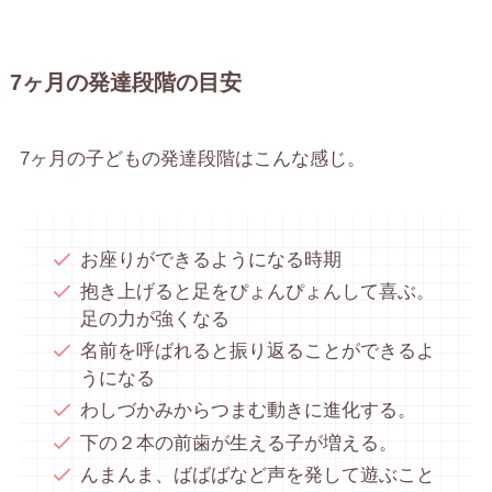
7ヶ月の発達段階の目安
7ヶ月の子どもの発達段階はこんな感じ。
お座りができるようになる時期
抱き上げると足をぴょんぴょんして喜ぶ。
足の力が強くなる
名前を呼ばれると振り返ることができるよ
うになる
わしづかみからつまむ動きに進化する。
下の２本の前歯が生える子が増える。
んまんま、ばばばなど声を発して遊ぶこと