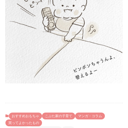
おすすめおもちゃ
こぶた家の子育て
マンガ・コラム
買ってよかったもの