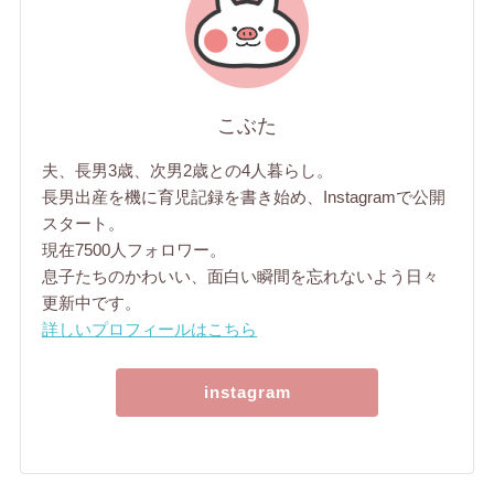
こぶた
夫、長男3歳、次男2歳との4人暮らし。
長男出産を機に育児記録を書き始め、Instagramで公開
スタート。
現在7500人フォロワー。
息子たちのかわいい、面白い瞬間を忘れないよう日々
更新中です。
詳しいプロフィールはこちら
instagram