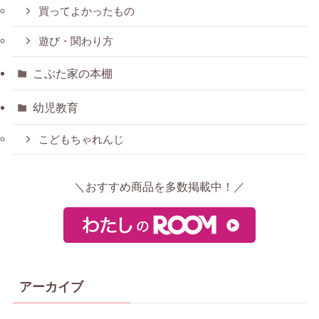
買ってよかったもの
遊び・関わり方
こぶた家の本棚
幼児教育
こどもちゃれんじ
＼おすすめ商品を多数掲載中！／
アーカイブ