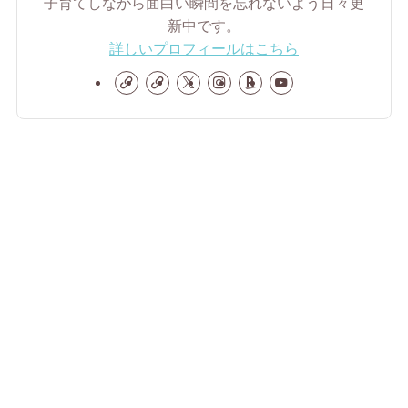
子育てしながら面白い瞬間を忘れないよう日々更
新中です。
詳しいプロフィールはこちら