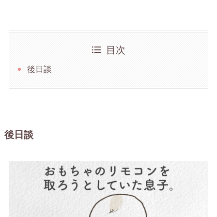
目次
後日談
後日談