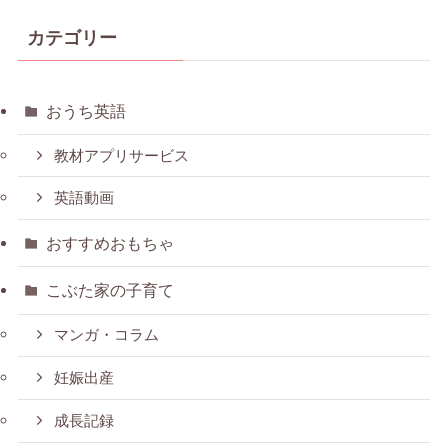
カテゴリー
おうち英語
教材アプリサービス
英語動画
おすすめおもちゃ
こぶた家の子育て
マンガ・コラム
妊娠出産
成長記録