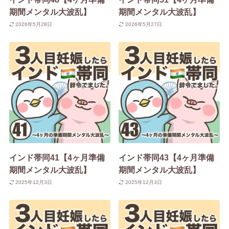
期間メンタル大波乱】
期間メンタル大波乱】
2026年5月28日
2026年5月27日
インド帯同41【4ヶ月準備
インド帯同43【4ヶ月準備
期間メンタル大波乱】
期間メンタル大波乱】
2025年12月3日
2025年12月3日