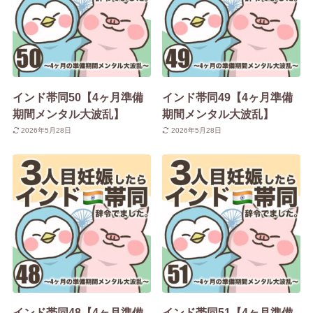
インド帯同50【4ヶ月準備
インド帯同49【4ヶ月準備
期間メンタル大波乱】
期間メンタル大波乱】
2026年5月28日
2026年5月28日
インド帯同48【4ヶ月準備
インド帯同51【4ヶ月準備