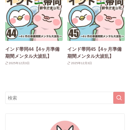
インド帯同44【4ヶ月準備
インド帯同45【4ヶ月準備
期間メンタル大波乱】
期間メンタル大波乱】
2025年12月3日
2025年12月3日