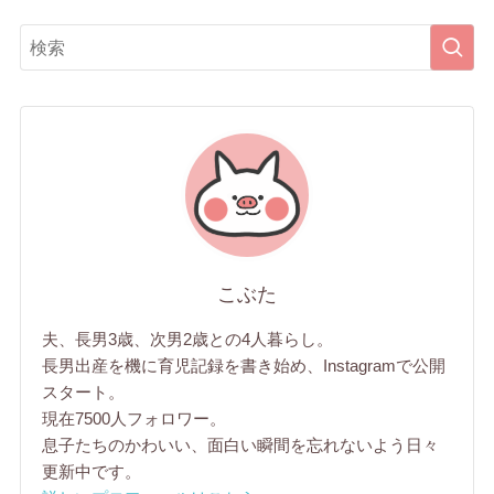
こぶた
夫、長男3歳、次男2歳との4人暮らし。
長男出産を機に育児記録を書き始め、Instagramで公開
スタート。
現在7500人フォロワー。
息子たちのかわいい、面白い瞬間を忘れないよう日々
更新中です。