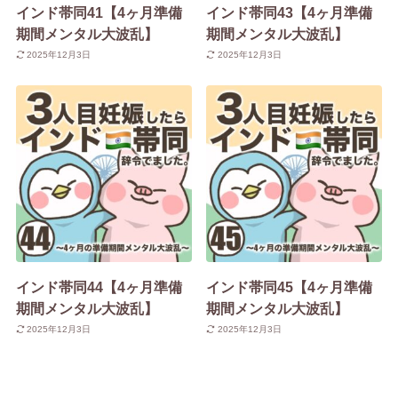
インド帯同41【4ヶ月準備
インド帯同43【4ヶ月準備
期間メンタル大波乱】
期間メンタル大波乱】
2025年12月3日
2025年12月3日
インド帯同44【4ヶ月準備
インド帯同45【4ヶ月準備
期間メンタル大波乱】
期間メンタル大波乱】
2025年12月3日
2025年12月3日