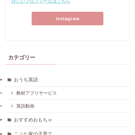
詳しいプロフィールはこちら
instagram
カテゴリー
おうち英語
教材アプリサービス
英語動画
おすすめおもちゃ
こぶた家の子育て