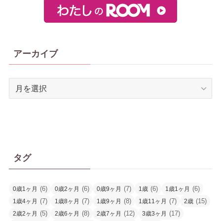
アーカイブ
ア
ー
カ
イ
ブ
タグ
(6)
(6)
(7)
(6)
(6)
0歳1ヶ月
0歳2ヶ月
0歳9ヶ月
1歳
1歳1ヶ月
(7)
(7)
(8)
(7)
(15)
1歳4ヶ月
1歳8ヶ月
1歳9ヶ月
1歳11ヶ月
2歳
(5)
(8)
(12)
(17)
2歳2ヶ月
2歳6ヶ月
2歳7ヶ月
3歳3ヶ月