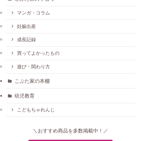
マンガ・コラム
妊娠出産
成長記録
買ってよかったもの
遊び・関わり方
こぶた家の本棚
幼児教育
こどもちゃれんじ
＼おすすめ商品を多数掲載中！／