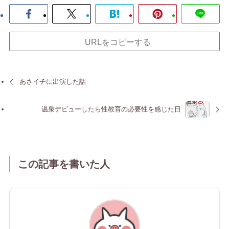
URLをコピーする
あさイチに出演した話
温泉デビューしたら性教育の必要性を感じた日
この記事を書いた人