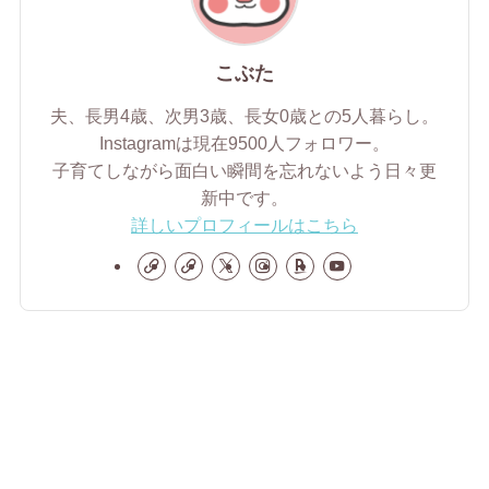
こぶた
夫、長男4歳、次男3歳、長女0歳との5人暮らし。
Instagramは現在9500人フォロワー。
子育てしながら面白い瞬間を忘れないよう日々更
新中です。
詳しいプロフィールはこちら