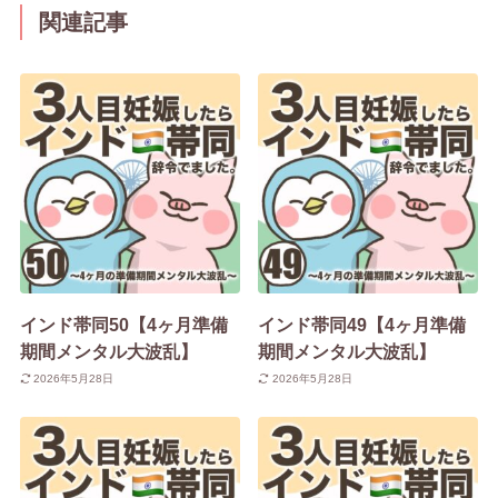
関連記事
インド帯同50【4ヶ月準備
インド帯同49【4ヶ月準備
期間メンタル大波乱】
期間メンタル大波乱】
2026年5月28日
2026年5月28日