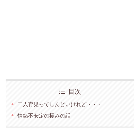
目次
二人育児ってしんどいけれど・・・
情緒不安定の極みの話