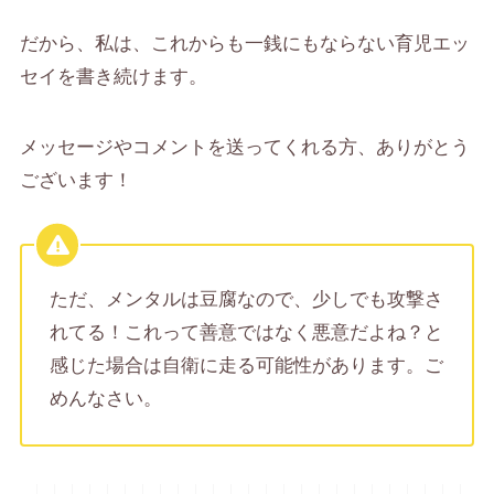
だから、私は、これからも一銭にもならない育児エッ
セイを書き続けます。
メッセージやコメントを送ってくれる方、ありがとう
ございます！
ただ、メンタルは豆腐なので、少しでも攻撃さ
れてる！これって善意ではなく悪意だよね？と
感じた場合は自衛に走る可能性があります。ご
めんなさい。