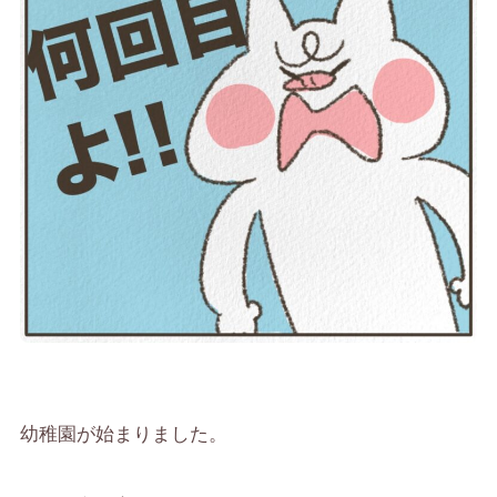
幼稚園が始まりました。