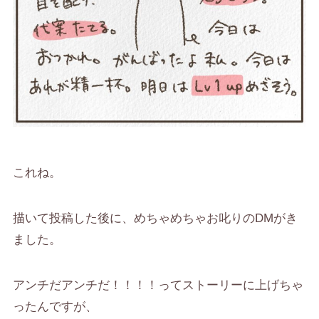
これね。
描いて投稿した後に、めちゃめちゃお叱りのDMがき
ました。
アンチだアンチだ！！！！ってストーリーに上げちゃ
ったんですが、