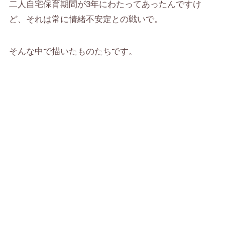
二人自宅保育期間が3年にわたってあったんですけ
ど、それは常に情緒不安定との戦いで。
そんな中で描いたものたちです。