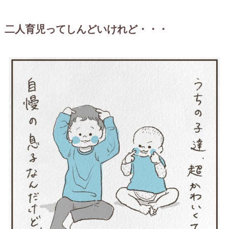
二人育児ってしんどいけれど・・・