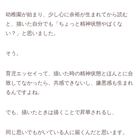
幼稚園が始まり、少し心に余裕が生まれてから読む
と、描いた自分でも「ちょっと精神状態やばくな
い？」と思いました。
そう。
育児エッセイって、描いた時の精神状態とほんとに合
致してなかったら、共感できないし、嫌悪感も生まれ
るんですよね。
でも、描いたときは描くことで昇華されるし、
同じ思いでもがいている人に届くんだと思います。