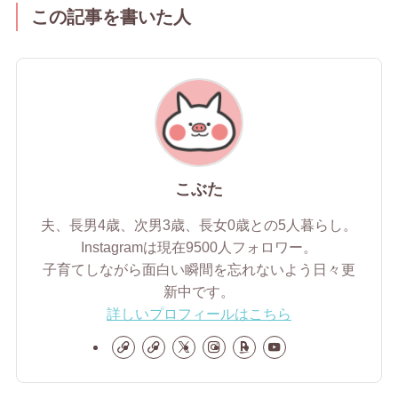
この記事を書いた人
こぶた
夫、長男4歳、次男3歳、長女0歳との5人暮らし。
Instagramは現在9500人フォロワー。
子育てしながら面白い瞬間を忘れないよう日々更
新中です。
詳しいプロフィールはこちら