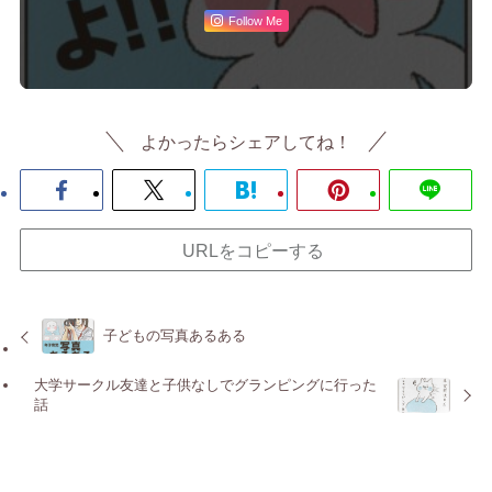
Follow Me
よかったらシェアしてね！
URLをコピーする
子どもの写真あるある
大学サークル友達と子供なしでグランピングに行った
話