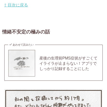
⇧ 目次に戻る
情緒不安定の極みの話
あわせて読みたい
産後の生理前PMS症状がすごくて
イライラが止まらない！アプリで
しっかり記録することにした