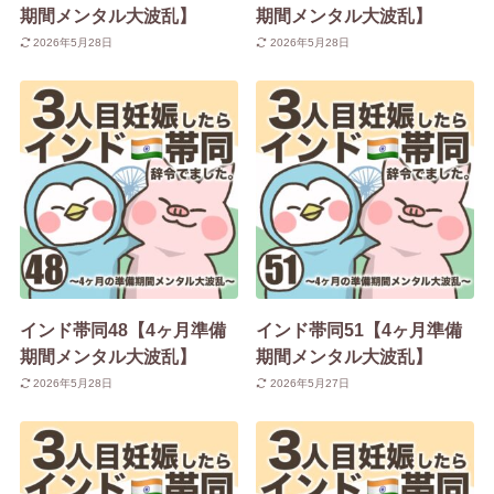
期間メンタル大波乱】
期間メンタル大波乱】
2026年5月28日
2026年5月28日
インド帯同48【4ヶ月準備
インド帯同51【4ヶ月準備
期間メンタル大波乱】
期間メンタル大波乱】
2026年5月28日
2026年5月27日