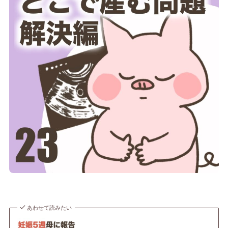
あわせて読みたい