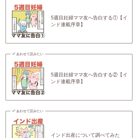
5週目妊婦ママ友へ告白する①【イ
ンド連載序章】
あわせて読みたい
5週目妊婦ママ友へ告白する②【イ
ンド連載序章】
あわせて読みたい
インド出産について調べてみた