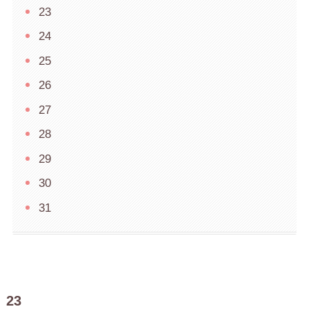
23
24
25
26
27
28
29
30
31
23