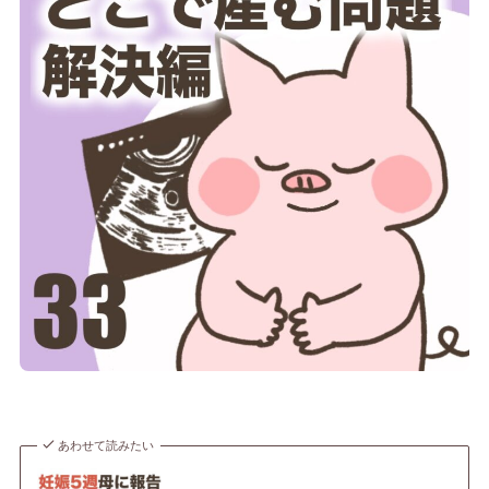
あわせて読みたい