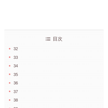
目次
32
33
34
35
36
37
38