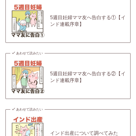
5週目妊婦ママ友へ告白する①【イ
ンド連載序章】
あわせて読みたい
5週目妊婦ママ友へ告白する②【イ
ンド連載序章】
あわせて読みたい
インド出産について調べてみた