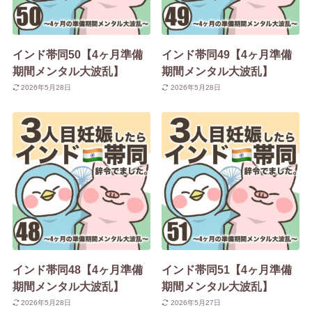
インド帯同50【4ヶ月準備
インド帯同49【4ヶ月準備
期間メンタル大波乱】
期間メンタル大波乱】
2026年5月28日
2026年5月28日
インド帯同48【4ヶ月準備
インド帯同51【4ヶ月準備
期間メンタル大波乱】
期間メンタル大波乱】
2026年5月28日
2026年5月27日