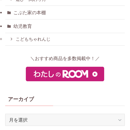
こぶた家の本棚
幼児教育
こどもちゃれんじ
＼おすすめ商品を多数掲載中！／
アーカイブ
ア
ー