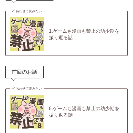
あわせて読みたい
1.ゲームも漫画も禁止の幼少期を
振り返る話
前回のお話
あわせて読みたい
8.ゲームも漫画も禁止の幼少期を
振り返る話