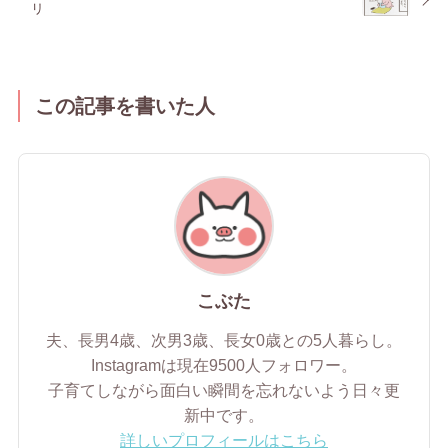
リ
この記事を書いた人
こぶた
夫、長男4歳、次男3歳、長女0歳との5人暮らし。
Instagramは現在9500人フォロワー。
子育てしながら面白い瞬間を忘れないよう日々更
新中です。
詳しいプロフィールはこちら