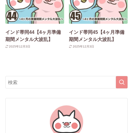
インド帯同44【4ヶ月準備
インド帯同45【4ヶ月準備
期間メンタル大波乱】
期間メンタル大波乱】
2025年12月3日
2025年12月3日