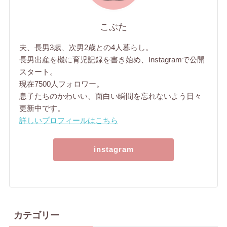
こぶた
夫、長男3歳、次男2歳との4人暮らし。
長男出産を機に育児記録を書き始め、Instagramで公開
スタート。
現在7500人フォロワー。
息子たちのかわいい、面白い瞬間を忘れないよう日々
更新中です。
詳しいプロフィールはこちら
instagram
カテゴリー