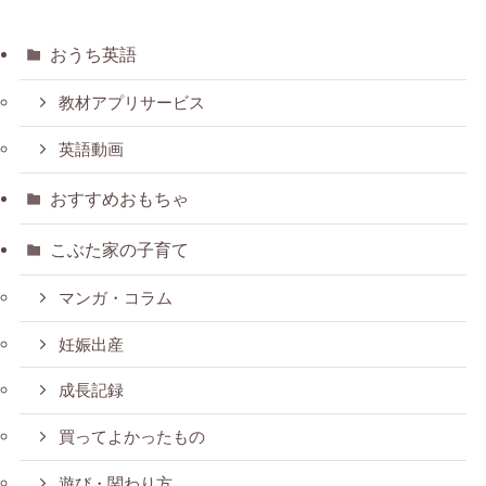
おうち英語
教材アプリサービス
英語動画
おすすめおもちゃ
こぶた家の子育て
マンガ・コラム
妊娠出産
成長記録
買ってよかったもの
遊び・関わり方