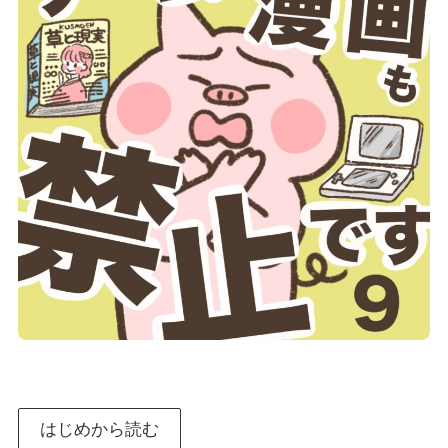
はじめから読む