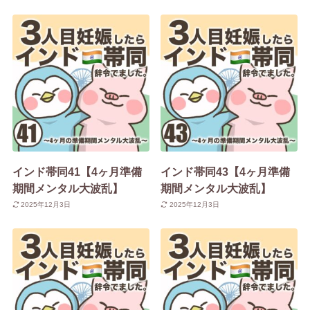
インド帯同41【4ヶ月準備
インド帯同43【4ヶ月準備
期間メンタル大波乱】
期間メンタル大波乱】
2025年12月3日
2025年12月3日