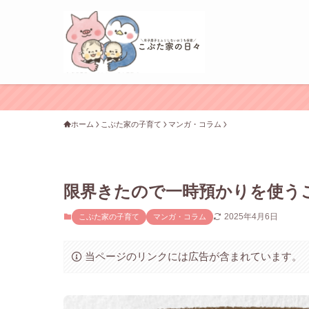
ホーム
こぶた家の子育て
マンガ・コラム
限界きたので一時預かりを使うこ
2025年4月6日
こぶた家の子育て
マンガ・コラム
当ページのリンクには広告が含まれています。