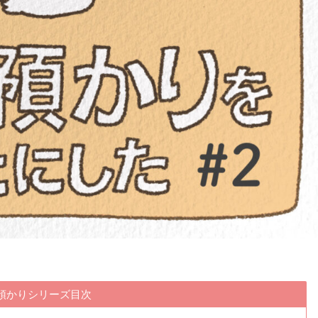
預かりシリーズ目次