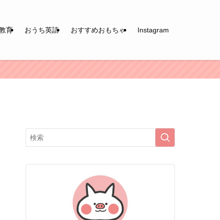
教育
おうち英語
おすすめおもちゃ
Instagram