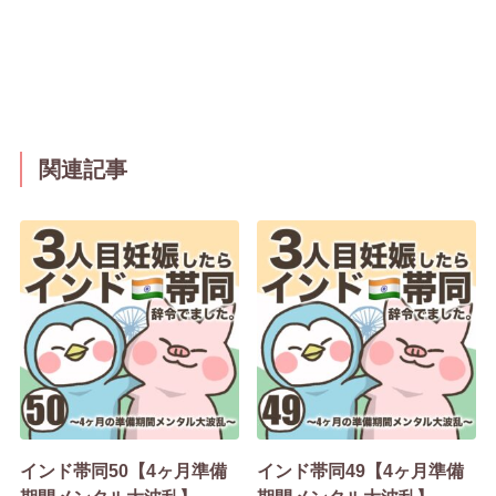
関連記事
インド帯同50【4ヶ月準備
インド帯同49【4ヶ月準備