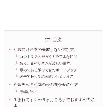
目次
０歳向け絵本の失敗しない選び方
コントラストが強くカラフルな絵本
短く、音やリズムが楽しい絵本
厚みのある紙でできたボードブック
片手で持って読み聞かせるサイズ
０歳児への絵本の読み聞かせの仕方
寝転がって
生まれてすぐ〜６ヶ月ごろまでおすすめの絵
本