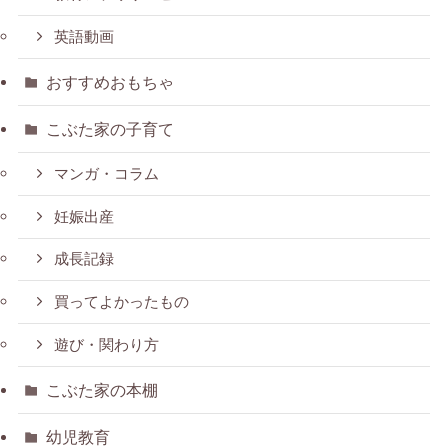
英語動画
おすすめおもちゃ
こぶた家の子育て
マンガ・コラム
妊娠出産
成長記録
買ってよかったもの
遊び・関わり方
こぶた家の本棚
幼児教育