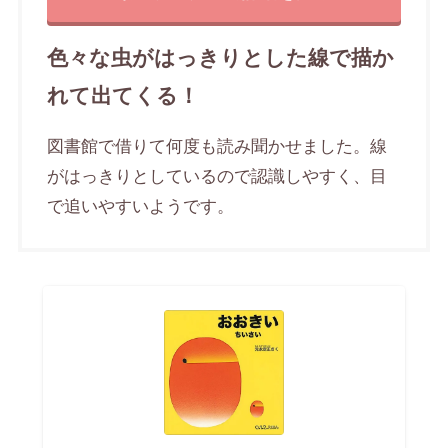
色々な虫がはっきりとした線で描か
れて出てくる！
図書館で借りて何度も読み聞かせました。線
がはっきりとしているので認識しやすく、目
で追いやすいようです。