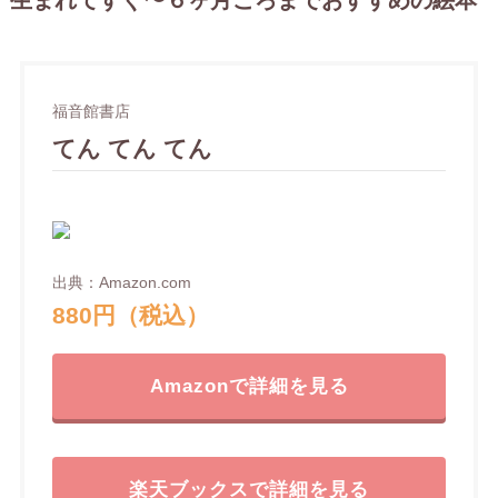
生まれてすぐ〜６ヶ月ごろまでおすすめの絵本
福音館書店
てん てん てん
出典：Amazon.com
880円（税込）
Amazonで詳細を見る
楽天ブックスで詳細を見る