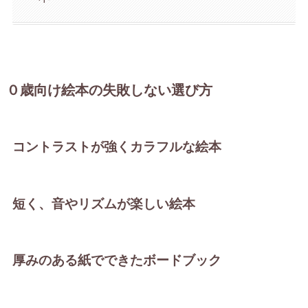
０歳向け絵本の失敗しない選び方
コントラストが強くカラフルな絵本
短く、音やリズムが楽しい絵本
厚みのある紙でできたボードブック