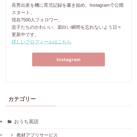
長男出産を機に育児記録を書き始め、Instagramで公開
スタート。
現在7500人フォロワー。
息子たちのかわいい、面白い瞬間を忘れないよう日々
更新中です。
詳しいプロフィールはこちら
instagram
カテゴリー
おうち英語
教材アプリサービス