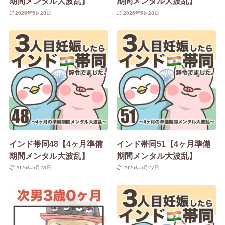
期間メンタル大波乱】
期間メンタル大波乱】
2026年5月28日
2026年5月28日
インド帯同48【4ヶ月準備
インド帯同51【4ヶ月準備
期間メンタル大波乱】
期間メンタル大波乱】
2026年5月28日
2026年5月27日