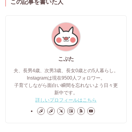
この記事を書いた人
こぶた
夫、長男4歳、次男3歳、長女0歳との5人暮らし。
Instagramは現在9500人フォロワー。
子育てしながら面白い瞬間を忘れないよう日々更
新中です。
詳しいプロフィールはこちら