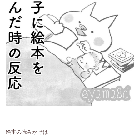
絵本の読みかせは