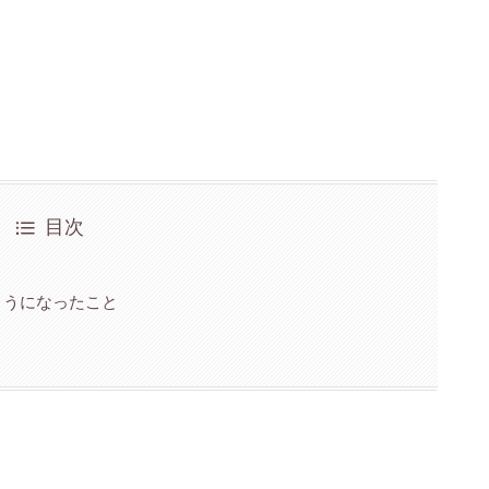
目次
ようになったこと