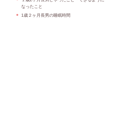
なったこと
1歳２ヶ月長男の睡眠時間