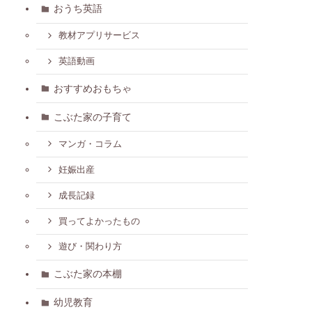
おうち英語
教材アプリサービス
英語動画
おすすめおもちゃ
こぶた家の子育て
マンガ・コラム
妊娠出産
成長記録
買ってよかったもの
遊び・関わり方
こぶた家の本棚
幼児教育