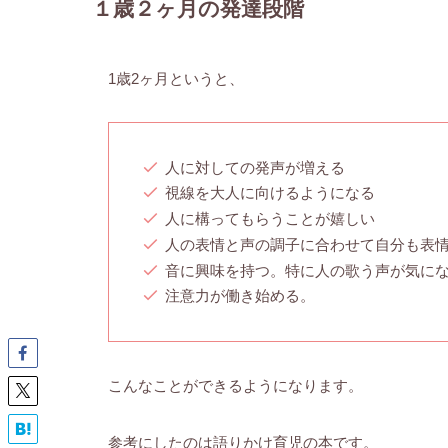
１歳２ヶ月の発達段階
1歳2ヶ月というと、
人に対しての発声が増える
視線を大人に向けるようになる
人に構ってもらうことが嬉しい
人の表情と声の調子に合わせて自分も表
音に興味を持つ。特に人の歌う声が気に
注意力が働き始める。
こんなことができるようになります。
参考にしたのは語りかけ育児の本です。