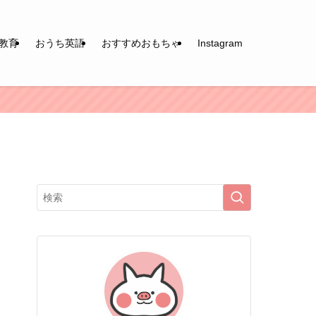
教育
おうち英語
おすすめおもちゃ
Instagram