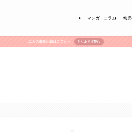
マンガ・コラム
幼児
二人の成長記録はここから
とりあえず読む