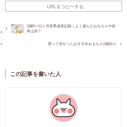
URLをコピーする
2歳8〜11ヶ月長男成長記録｜よく遊んだおもちゃや絵
本は何？
買って良かったおすすめおもちゃ2歳向け
この記事を書いた人