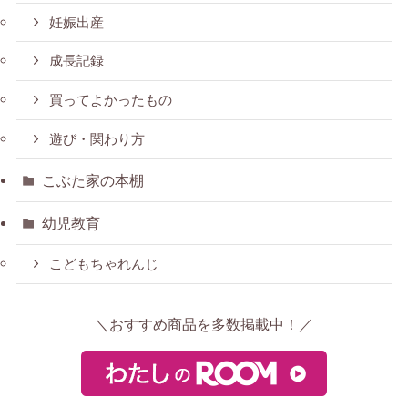
妊娠出産
成長記録
買ってよかったもの
遊び・関わり方
こぶた家の本棚
幼児教育
こどもちゃれんじ
＼おすすめ商品を多数掲載中！／