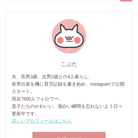
こぶた
夫、長男3歳、次男2歳との4人暮らし。
長男出産を機に育児記録を書き始め、Instagramで公開
スタート。
現在7500人フォロワー。
息子たちのかわいい、面白い瞬間を忘れないよう日々
更新中です。
詳しいプロフィールはこちら