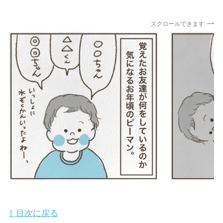
スクロールできます
⇧ 目次に戻る