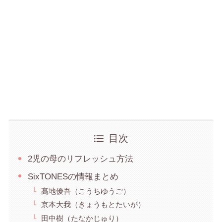
目次
2児の母のリフレッシュ方法
SixTONESの情報まとめ
髙地優吾（こうちゆうご）
京本大我（きょうもとたいが）
田中樹（たなかじゅり）