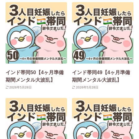
インド帯同50【4ヶ月準備
インド帯同49【4ヶ月準備
期間メンタル大波乱】
期間メンタル大波乱】
2026年5月28日
2026年5月28日