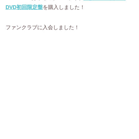
DVD
初回限定盤
を購入しました！
ファンクラブに入会しました！