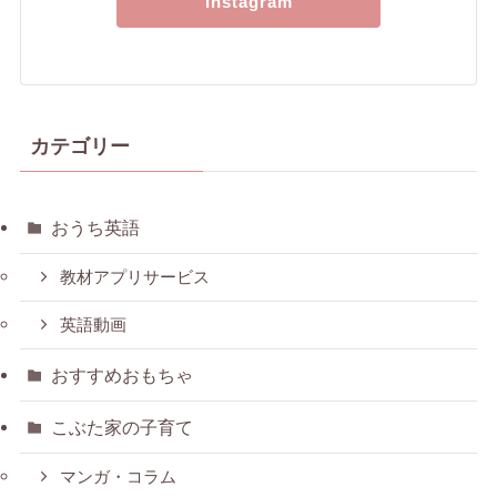
instagram
カテゴリー
おうち英語
教材アプリサービス
英語動画
おすすめおもちゃ
こぶた家の子育て
マンガ・コラム