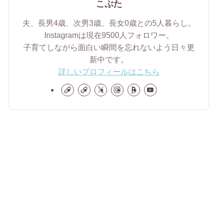
こぶた
夫、長男4歳、次男3歳、長女0歳との5人暮らし。
Instagramは現在9500人フォロワー。
子育てしながら面白い瞬間を忘れないよう日々更
新中です。
詳しいプロフィールはこちら