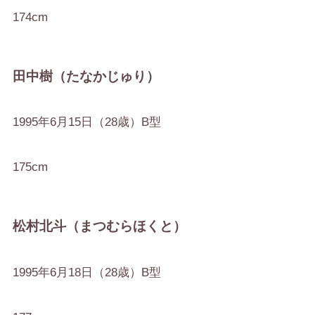
174cm
田中樹（たなかじゅり）
1995年6月15日（28歳）B型
175cm
松村北斗（まつむらほくと）
1995年6月18日（28歳）B型