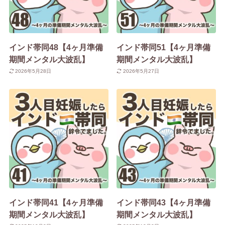
インド帯同48【4ヶ月準備
インド帯同51【4ヶ月準備
期間メンタル大波乱】
期間メンタル大波乱】
2026年5月28日
2026年5月27日
インド帯同41【4ヶ月準備
インド帯同43【4ヶ月準備
期間メンタル大波乱】
期間メンタル大波乱】