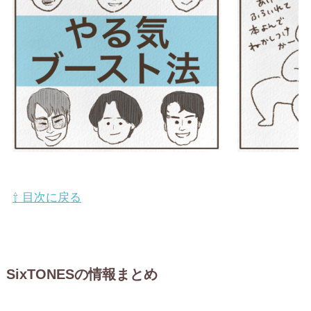
⇧ 目次に戻る
SixTONESの情報まとめ