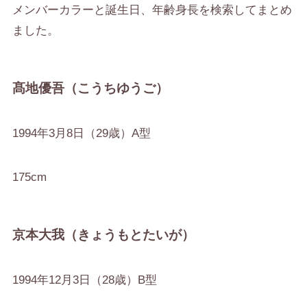
メンバーカラーと誕生日、年齢身長を検索してまとめ
ました。
髙地優吾（こうちゆうご）
1994年3月8日（29歳）A型
175cm
京本大我（きょうもとたいが）
1994年12月3日（28歳）B型