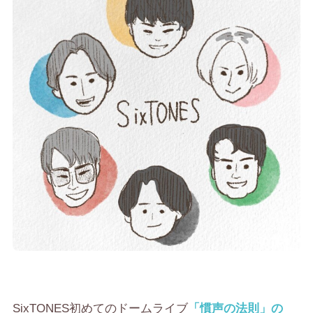
SixTONES初めてのドームライブ
「慣声の法則」の