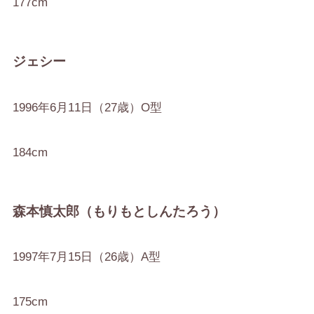
177cm
ジェシー
1996年6月11日（27歳）O型
184cm
森本慎太郎（もりもとしんたろう）
1997年7月15日（26歳）A型
175cm