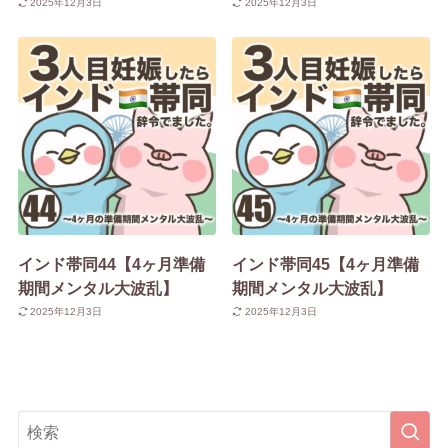
2025年12月3日
2025年12月3日
インド帯同44【4ヶ月準備
インド帯同45【4ヶ月準備
期間メンタル大波乱】
期間メンタル大波乱】
2025年12月3日
2025年12月3日