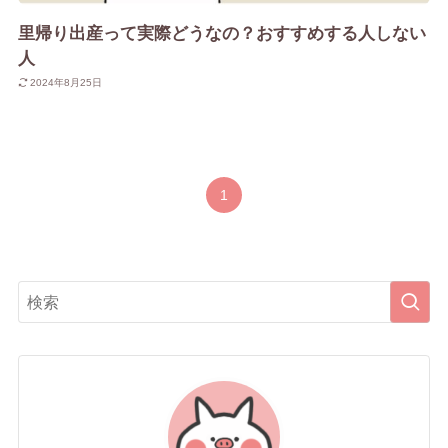
里帰り出産って実際どうなの？おすすめする人しない
人
2024年8月25日
1