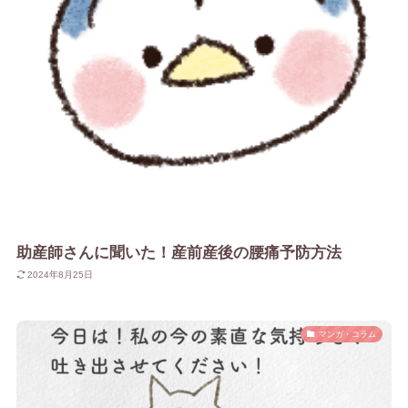
助産師さんに聞いた！産前産後の腰痛予防方法
2024年8月25日
マンガ・コラム