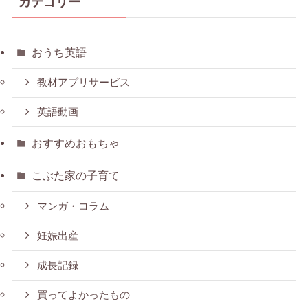
カテゴリー
おうち英語
教材アプリサービス
英語動画
おすすめおもちゃ
こぶた家の子育て
マンガ・コラム
妊娠出産
成長記録
買ってよかったもの