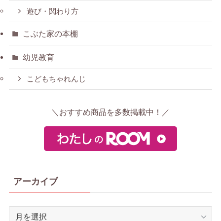
遊び・関わり方
こぶた家の本棚
幼児教育
こどもちゃれんじ
＼おすすめ商品を多数掲載中！／
アーカイブ
ア