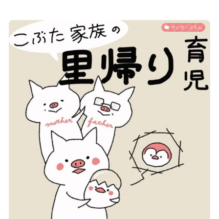
マンガ・コラム