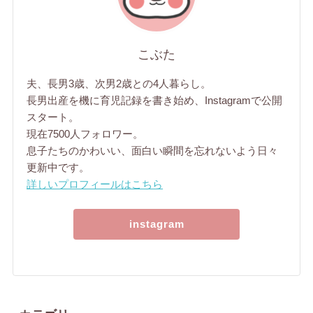
こぶた
夫、長男3歳、次男2歳との4人暮らし。
長男出産を機に育児記録を書き始め、Instagramで公開
スタート。
現在7500人フォロワー。
息子たちのかわいい、面白い瞬間を忘れないよう日々
更新中です。
詳しいプロフィールはこちら
instagram