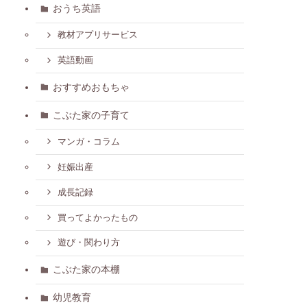
おうち英語
教材アプリサービス
英語動画
おすすめおもちゃ
こぶた家の子育て
マンガ・コラム
妊娠出産
成長記録
買ってよかったもの
遊び・関わり方
こぶた家の本棚
幼児教育