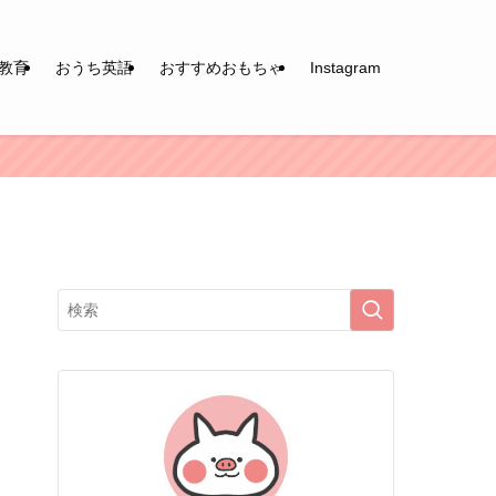
教育
おうち英語
おすすめおもちゃ
Instagram