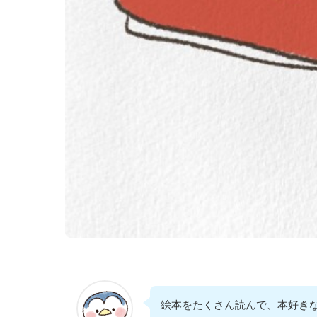
絵本をたくさん読んで、本好き