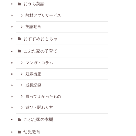
おうち英語
教材アプリサービス
英語動画
おすすめおもちゃ
こぶた家の子育て
マンガ・コラム
妊娠出産
成長記録
買ってよかったもの
遊び・関わり方
こぶた家の本棚
幼児教育