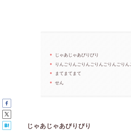
じゃあじゃあびりびり
りんごりんごりんごりんごりんごりん
まてまてまて
せん
じゃあじゃあびりびり