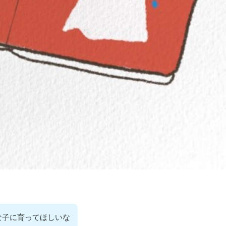
な子に育ってほしいな