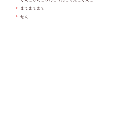
まてまてまて
せん