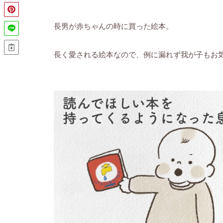
長男が赤ちゃんの時に買った絵本。
長く愛される絵本なので、例に漏れず我が子もお