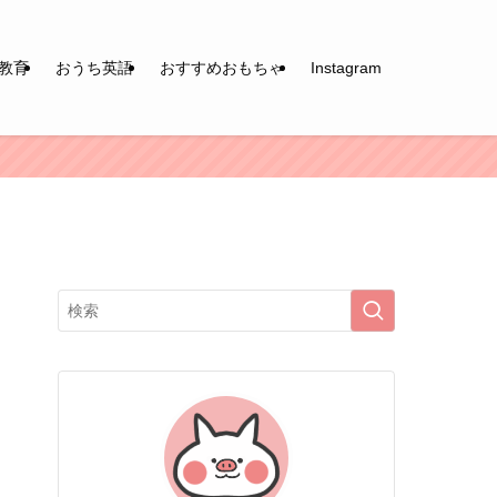
教育
おうち英語
おすすめおもちゃ
Instagram