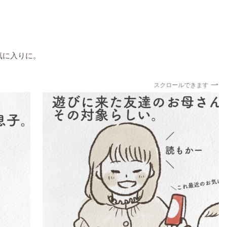
気に入りに。
スクロールできます