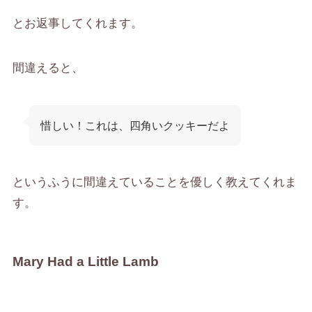
とお返事してくれます。
間違えると、
惜しい！これは、四角いクッキーだよ
というふうに間違えていることを優しく教えてくれま
す。
Mary Had a Little Lamb