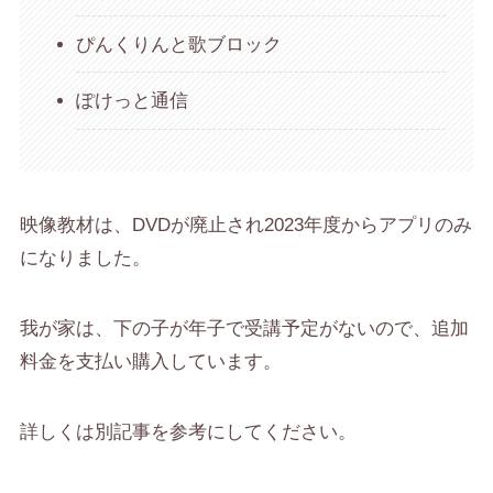
ぴんくりんと歌ブロック
ぽけっと通信
映像教材は、DVDが廃止され2023年度からアプリのみ
になりました。
我が家は、下の子が年子で受講予定がないので、追加
料金を支払い購入しています。
詳しくは別記事を参考にしてください。