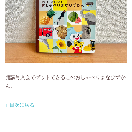
開講号入会でゲットできるこのおしゃべりまなびずか
ん。
⇧ 目次に戻る