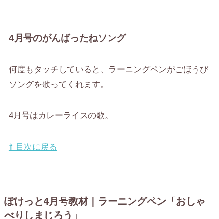
4月号のがんばったねソング
何度もタッチしていると、ラーニングペンがごほうび
ソングを歌ってくれます。
4月号はカレーライスの歌。
⇧ 目次に戻る
ぽけっと4月号教材｜ラーニングペン「おしゃ
べりしまじろう」