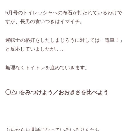
5月号のトイレッシャへの布石が打たれているわけで
すが、長男の食いつきはイマイチ。
運転士の格好をしたしまじろうに対しては「電車！」
と反応していましたが……
無理なくトイトレを進めていきます。
◯△□をみつけよう／おおきさを比べよう
ぷちからお世話になっているいろりんたち。