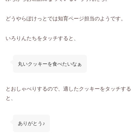
どうやらぽけっとでは知育ページ担当のようです。
いろりんたちをタッチすると、
丸いクッキーを食べたいなぁ
とおしゃべりするので、適したクッキーをタッチする
と、
ありがとう♪