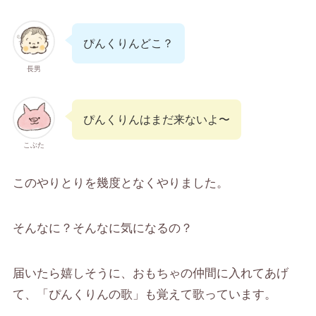
ぴんくりんどこ？
長男
ぴんくりんはまだ来ないよ〜
こぶた
このやりとりを幾度となくやりました。
そんなに？そんなに気になるの？
届いたら嬉しそうに、おもちゃの仲間に入れてあげ
て、「ぴんくりんの歌」も覚えて歌っています。