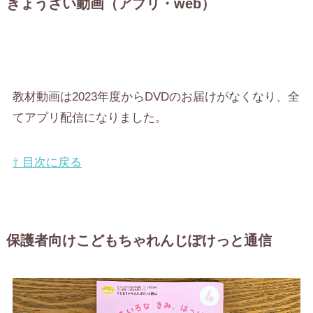
きょうざい動画（アプリ・web）
教材動画は2023年度からDVDのお届けがなくなり、全
てアプリ配信になりました。
⇧ 目次に戻る
保護者向けこどもちゃれんじぽけっと通信