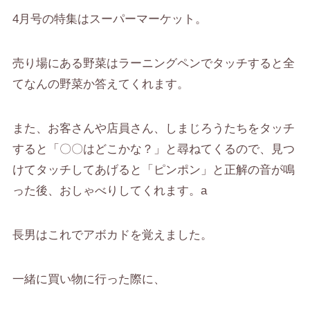
4月号の特集はスーパーマーケット。
売り場にある野菜はラーニングペンでタッチすると全
てなんの野菜か答えてくれます。
また、お客さんや店員さん、しまじろうたちをタッチ
すると「〇〇はどこかな？」と尋ねてくるので、見つ
けてタッチしてあげると「ピンポン」と正解の音が鳴
った後、おしゃべりしてくれます。a
長男はこれでアボカドを覚えました。
一緒に買い物に行った際に、