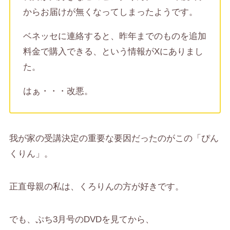
からお届けが無くなってしまったようです。
ベネッセに連絡すると、昨年までのものを追加
料金で購入できる、という情報がXにありまし
た。
はぁ・・・改悪。
我が家の受講決定の重要な要因だったのがこの「ぴん
くりん」。
正直母親の私は、くろりんの方が好きです。
でも、ぷち3月号のDVDを見てから、