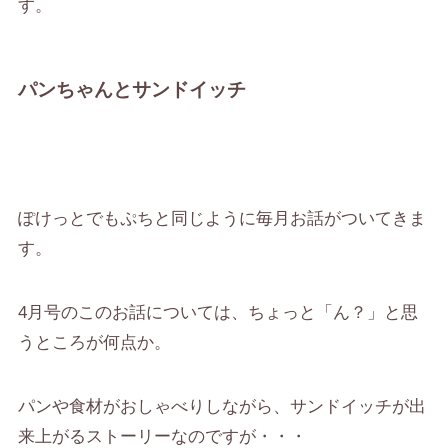
す。
パンちゃんとサンドイッチ
ぽけっとでもぷちと同じように毎月お話がついてきま
す。
4月号のこのお話については、ちょっと「ん？」と思
うところが何点か。
パンや食材がおしゃべりしながら、サンドイッチが出
来上がるストーリーなのですが・・・