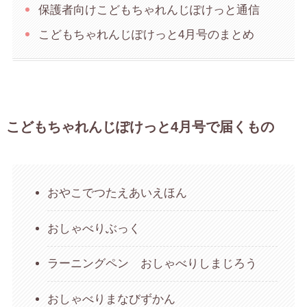
保護者向けこどもちゃれんじぽけっと通信
こどもちゃれんじぽけっと4月号のまとめ
こどもちゃれんじぽけっと4月号で届くもの
おやこでつたえあいえほん
おしゃべりぶっく
ラーニングペン おしゃべりしまじろう
おしゃべりまなびずかん