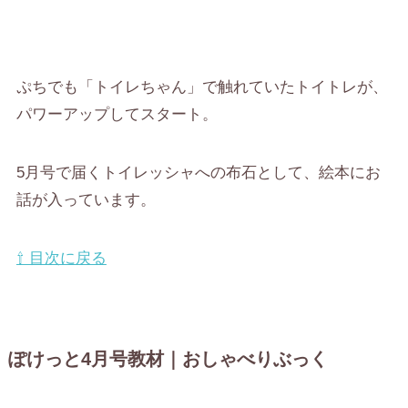
ぷちでも「トイレちゃん」で触れていたトイトレが、
パワーアップしてスタート。
5月号で届くトイレッシャへの布石として、絵本にお
話が入っています。
⇧ 目次に戻る
ぽけっと4月号教材｜おしゃべりぶっく