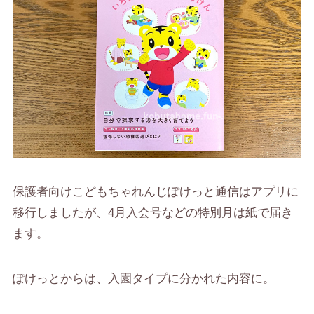
保護者向けこどもちゃれんじぽけっと通信はアプリに
移行しましたが、4月入会号などの特別月は紙で届き
ます。
ぽけっとからは、入園タイプに分かれた内容に。