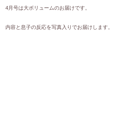
4月号は大ボリュームのお届けです。
内容と息子の反応を写真入りでお届けします。