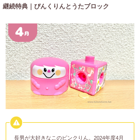
継続特典｜ぴんくりんとうたブロック
長男が大好きなこのピンクりん。2024年度4月