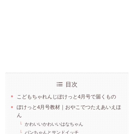
目次
こどもちゃれんじぽけっと4月号で届くもの
ぽけっと4月号教材｜おやこでつたえあいえほ
ん
かわいいかわいいはなちゃん
パンちゃんとサンドイッチ