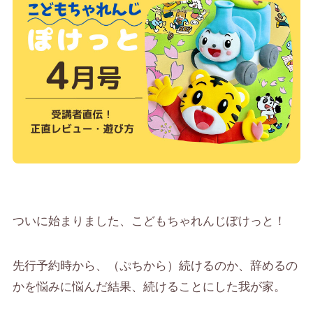
ついに始まりました、こどもちゃれんじぽけっと！
先行予約時から、（ぷちから）続けるのか、辞めるの
かを悩みに悩んだ結果、続けることにした我が家。