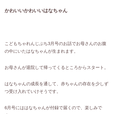
かわいいかわいいはなちゃん
こどもちゃれんじぷち3月号のお話でお母さんのお腹
の中にいたはなちゃんが生まれます。
お母さんが退院して帰ってくるところからスタート。
はなちゃんの成長を通して、赤ちゃんの存在を少しず
つ受け入れていけそうです。
6月号にははなちゃんが付録で届くので、楽しみで