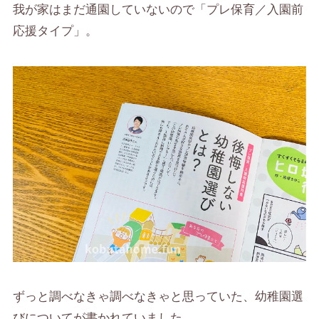
我が家はまだ通園していないので「プレ保育／入園前
応援タイプ」。
ずっと調べなきゃ調べなきゃと思っていた、幼稚園選
びについてが書かれていました。