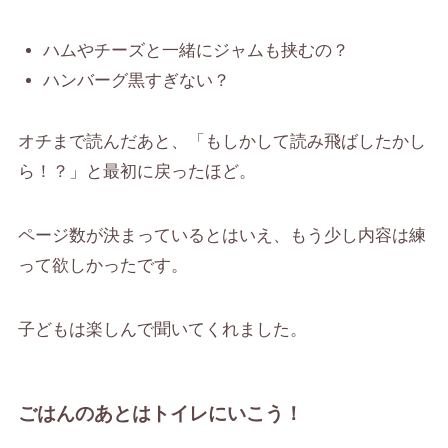
ハムやチーズと一緒にジャムも挟むの？
ハンバーグ黒すぎない？
オチまで読んだあと、「もしかして読み飛ばしたかし
ら！？」と最初に戻ったほど。
ページ数が決まっているとはいえ、もう少し内容は練
って欲しかったです。
子どもは楽しんで聞いてくれました。
ごはんのあとはトイレにいこう！