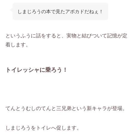
しまじろうの本で見たアボカドだねぇ！
というふうに話をすると、実物と結びついて記憶が定
着します。
トイレッシャに乗ろう！
てんとうむしのてんと三兄弟という新キャラが登場。
しまじろうをトイレへ促します。