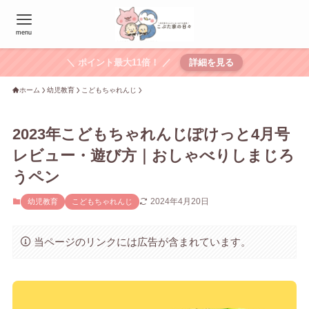
menu
＼ ポイント最大11倍！ ／
詳細を見る
ホーム
幼児教育
こどもちゃれんじ
2023年こどもちゃれんじぽけっと4月号
レビュー・遊び方｜おしゃべりしまじろ
うペン
2024年4月20日
幼児教育
こどもちゃれんじ
当ページのリンクには広告が含まれています。