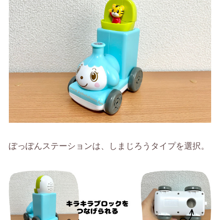
ぽっぽんステーションは、しまじろうタイプを選択。