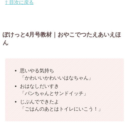
⇧ 目次に戻る
ぽけっと4月号教材｜おやこでつたえあいえほ
ん
思いやる気持ち
「かわいいかわいいはなちゃん」
おはなしだいすき
「パンちゃんとサンドイッチ」
じぶんでできたよ
「ごはんのあとはトイレにいこう！」