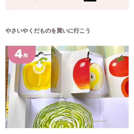
やさいやくだものを買いに行こう