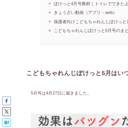
ぽけっと4月号教材｜トイレでできた
きょうざい動画（アプリ・web）
保護者向けこどもちゃれんじぽけっと
こどもちゃれんじぽけっと5月号のま
こどもちゃれんじぽけっと5月はい
5月号は4月27日に届きました。