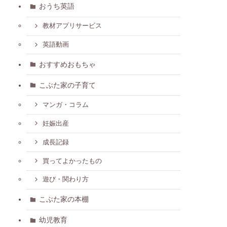
おうち英語
教材アプリサービス
英語動画
おすすめおもちゃ
こぶた家の子育て
マンガ・コラム
妊娠出産
成長記録
買ってよかったもの
遊び・関わり方
こぶた家の本棚
幼児教育