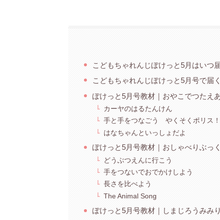
こどもちゃれんじぽけっと5月はいつ
こどもちゃれんじぽけっと5月号で届
ぽけっと5月号教材｜おやこでつたえ
カーヤのはるたんけん
手と手をつなごう やくそくポリス
はなちゃんといっしょだよ
ぽけっと5月号教材｜おしゃべりぶっ
どうぶつえんに行こう
手をつないでおでかけしよう
長さを比べよう
The Animal Song
ぽけっと5月号教材｜しまじろうみみ