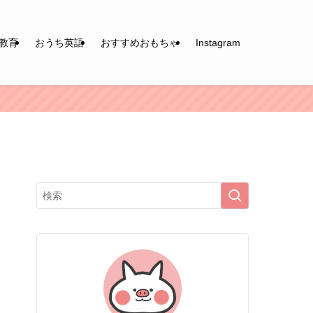
教育
おうち英語
おすすめおもちゃ
Instagram