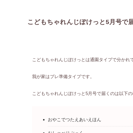
こどもちゃれんじぽけっと5月号で
こどもちゃれんじぽけっとは通園タイプで分かれ
我が家はプレ準備タイプです。
こどもちゃれんじぽけっと5月号で届くのは以下の
おやこでつたえあいえほん
おしゃべりぶっく