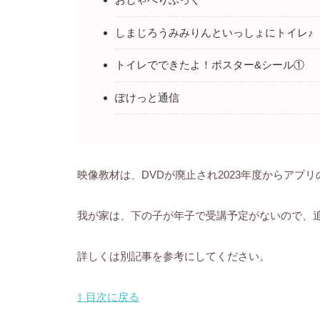
しまじろうみみりんといっしょにトイレ♪
トイレでできたよ！ポスター&シール①
ぽけっと通信
映像教材は、DVDが廃止され2023年度からアプ
我が家は、下の子が年子で受講予定がないので、
詳しくは別記事を参考にしてください。
⇧ 目次に戻る