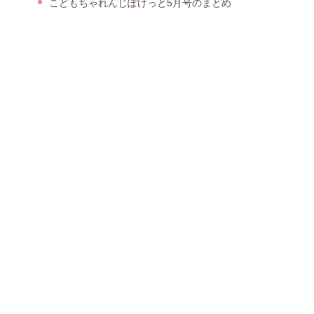
こどもちゃれんじぽけっと5月号のまとめ