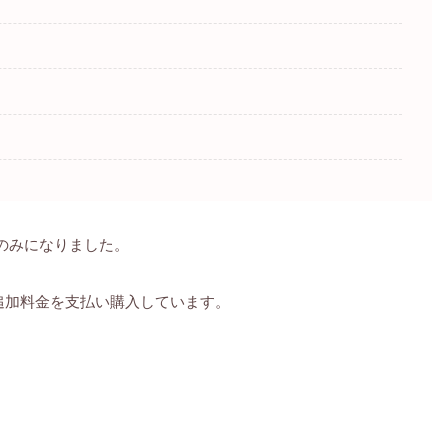
リのみになりました。
追加料金を支払い購入しています。