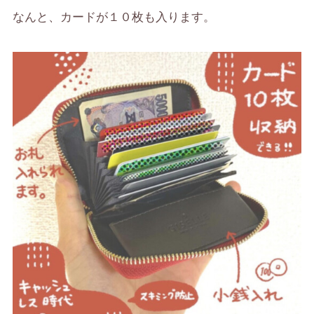
なんと、
カードが１０枚も入ります。