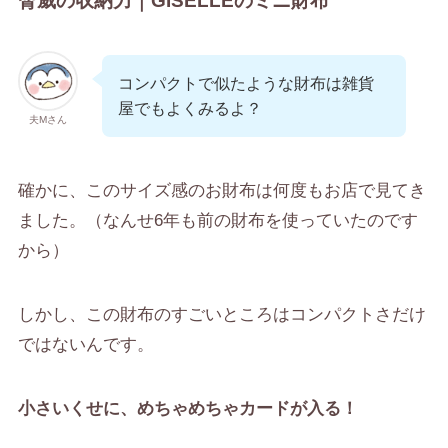
脅威の収納力｜GISELLEのミニ財布
コンパクトで似たような財布は雑貨
屋でもよくみるよ？
夫Mさん
確かに、このサイズ感のお財布は何度もお店で見てき
ました。（なんせ6年も前の財布を使っていたのです
から）
しかし、この財布のすごいところはコンパクトさだけ
ではないんです。
小さいくせに、めちゃめちゃカードが入る！