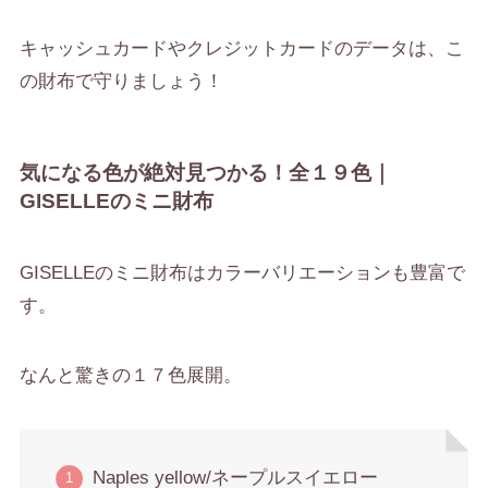
キャッシュカードやクレジットカードのデータは、こ
の財布で守りましょう！
気になる色が絶対見つかる！全１９色｜
GISELLEのミニ財布
GISELLEのミニ財布はカラーバリエーションも豊富で
す。
なんと驚きの１７色展開。
Naples yellow/ネープルスイエロー