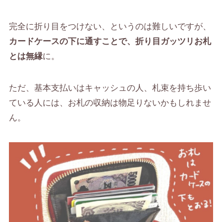
完全に折り目をつけない、というのは難しいですが、
カードケースの下に通すことで、折り目ガッツリお札
とは無縁
に。
ただ、基本支払いはキャッシュの人、札束を持ち歩い
ている人には、お札の収納は物足りないかもしれませ
ん。