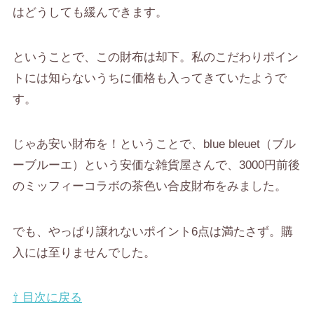
はどうしても緩んできます。
ということで、この財布は却下。私のこだわりポイン
トには知らないうちに価格も入ってきていたようで
す。
じゃあ安い財布を！ということで、blue bleuet（ブル
ーブルーエ）という安価な雑貨屋さんで、3000円前後
のミッフィーコラボの茶色い合皮財布をみました。
でも、やっぱり譲れないポイント6点は満たさず。購
入には至りませんでした。
⇧ 目次に戻る