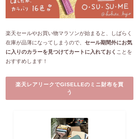
楽天セールやお買い物マラソンが始まると、しばらく
在庫が品薄になってしまうので、
セール期間外にお気
に入りのカラーを見つけてカートに入れておく
ことを
おすすめします！
楽天レアリークでGISELLEのミニ財布を買
う