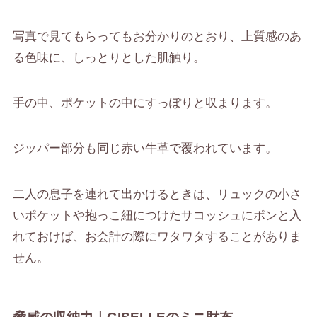
写真で見てもらってもお分かりのとおり、
上質感のあ
る色味に、しっとりとした肌触り。
手の中、ポケットの中にすっぽりと収まります。
ジッパー部分も同じ赤い牛革で覆われています。
二人の息子を連れて出かけるときは、リュックの小さ
いポケットや抱っこ紐につけたサコッシュにポンと入
れておけば、
お会計の際にワタワタすることがありま
せん。