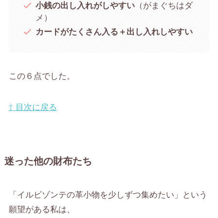
小銭の出し入れがしやすい
（がまぐちはダ
メ）
カードがたくさん入る＋出し入れしやすい
この６点でした。
⇧ 目次に戻る
迷った他の財布たち
「イルビゾンテの革小物を少しずつ集めたい」という
願望がある私は、