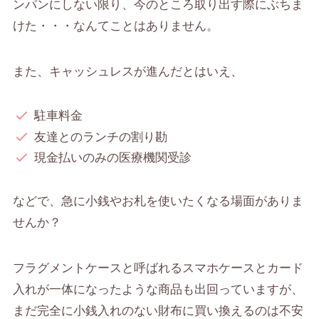
ンパンにしない限り、今のところ取り出す際にぶちま
けた・・・なんてことはありません。
また、キャッシュレスが進んだとはいえ、
駐車料金
友達とのランチの割り勘
現金払いのみの医療機関受診
などで、急に小銭やお札を使いたくなる場面がありま
せんか？
フラグメントケースと呼ばれるスマホケースとカード
入れが一体になったような商品も出回っていますが、
まだ
完全に小銭入れのない財布に買い換えるのは不安