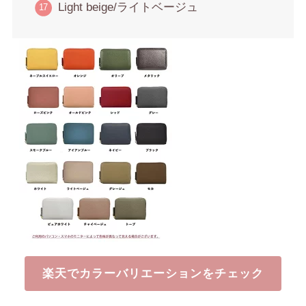
Light beige/ライトベージュ
楽天でカラーバリエーションをチェック