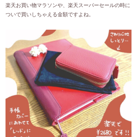
楽天お買い物マラソンや、楽天スーパーセールの時に
ついで買いしちゃえる金額ですよね。