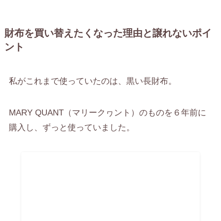
財布を買い替えたくなった理由と譲れないポイ
ント
私がこれまで使っていたのは、黒い長財布。
MARY QUANT（マリークヮント）のものを６年前に
購入し、ずっと使っていました。