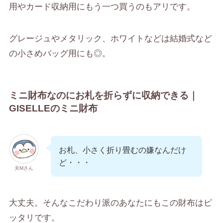
用やカード収納用にもう一つ買うのもアリです。
グレージュやメタリック、ホワイトなどは結婚式など
の小さめバッグ用にも◎。
ミニ財布なのにお札を折らずに収納できる｜
GISELLEのミニ財布
お札、小さく折り畳むの嫌なんだけ
ど・・・
夫Mさん
大丈夫。そんなこだわり派のあなたにもこの財布はピ
ッタリです。