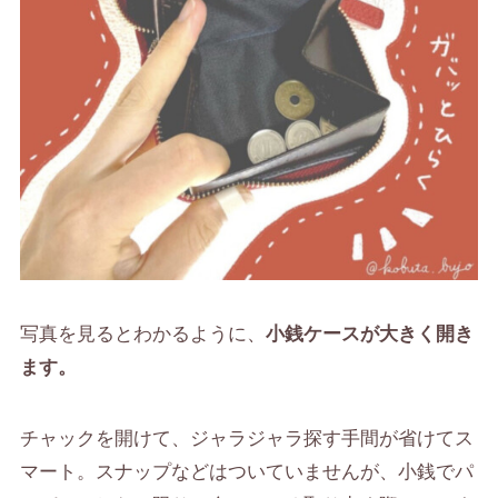
写真を見るとわかるように、
小銭ケースが大きく開き
ます。
チャックを開けて、ジャラジャラ探す手間が省けてス
マート。スナップなどはついていませんが、小銭でパ