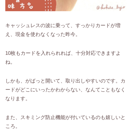
キャッシュレスの波に乗って、すっかりカードが増
え、現金を使わなくなった昨今。
10枚もカードを入れられれば、十分対応できますよ
ね。
しかも、
がばっと開いて、取り出しやすい
のです。カ
ードがどこにいったかわからない、なんてこともなく
なります。
また、
スキミング防止機能が付いている
のも嬉しいと
ころ。