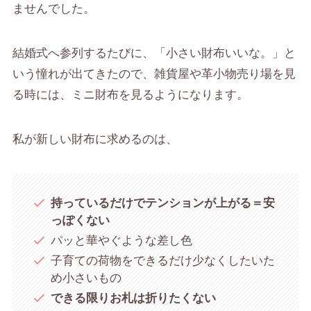
ません
でした。
結婚式へ参列するたびに、「小さい財布いいな。」と
いう憧れが出てきたので、雑貨屋や革小物売り場を見
る時には、ミニ財布を見るようになります。
私が新しい財布に求めるのは、
持っているだけでテンションが上がる＝安
っぽくない
パッと華やぐような差し色
子育ての荷物をできるだけ少なくしたいた
め小さいもの
できる限りお札は折りたくない