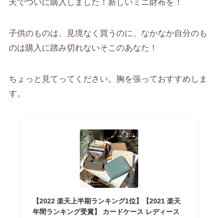
天でついに購入しました！
新しいミニ財布を！
子供のものは、見境なく買うのに、なかなか自分のも
のは購入に踏み切れないそこのあなた！
ちょっと見てってください。胸を張っておすすめしま
す。
【2022 楽天上半期ランキング1位】【2021 楽天
年間ランキング受賞】 カードケース レディース